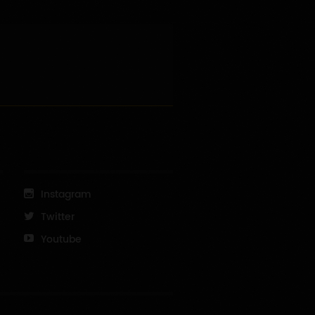
Instagram
Twitter
Youtube