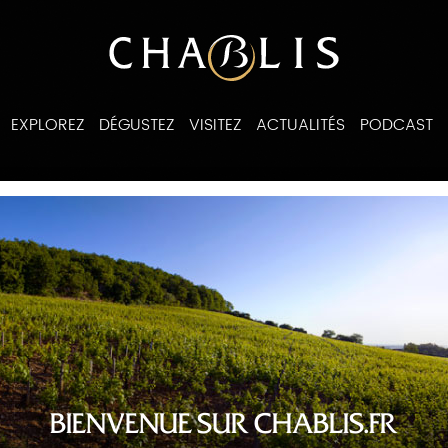
EXPLOREZ
DÉGUSTEZ
VISITEZ
ACTUALITÉS
PODCAST
BIENVENUE SUR CHABLIS.FR