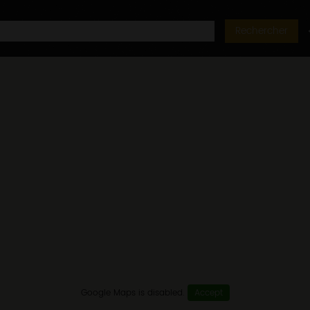
Rechercher
Google Maps is disabled.
Accept