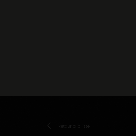
Retour à la liste