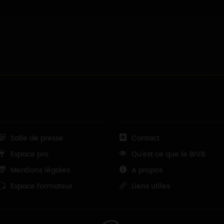
Salle de presse
Contact
Espace pro
Qu'est ce que le BIVB
Mentions légales
A propos
Espace formateur
Liens utiles