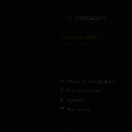
ÉVÉNEMENTS
OCTOBRE 2026
www.vins-bourgogne.fr
Téléchargement
Agenda
Plan du site