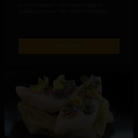
A vos fourneaux ! Cette recette réclame
patience et savoir-faire. Imitez Christopher...
LIRE LA SUITE