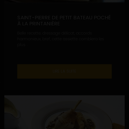
SAINT-PIERRE DE PETIT BATEAU POCHÉ
À LA PRINTANIÈRE
Belle recette, dressage délicat, accords
harmonieux, bref, cette assiette comblera les
plus...
LIRE LA SUITE