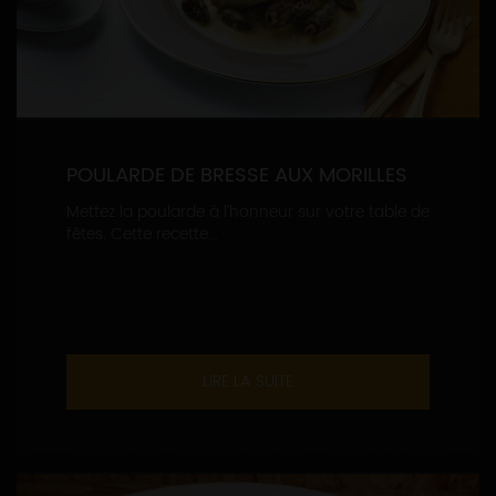
POULARDE DE BRESSE AUX MORILLES
Mettez la poularde à l’honneur sur votre table de
fêtes. Cette recette...
LIRE LA SUITE