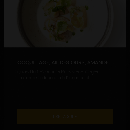
COQUILLAGE, AIL DES OURS, AMANDE
Quand la fraîcheur iodée des coquillages
rencontre la douceur de l’amande et...
LIRE LA SUITE