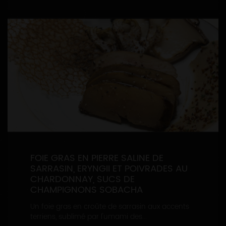
FOIE GRAS EN PIERRE SALINE DE
SARRASIN, ERYNGII ET POIVRADES AU
CHARDONNAY, SUCS DE
CHAMPIGNONS SOBACHA
Un foie gras en croûte de sarrasin aux accents
terriens, sublimé par l'umami des...