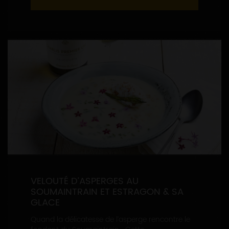
VELOUTÉ D’ASPERGES AU
SOUMAINTRAIN ET ESTRAGON & SA
GLACE
Quand la délicatesse de l’asperge rencontre le