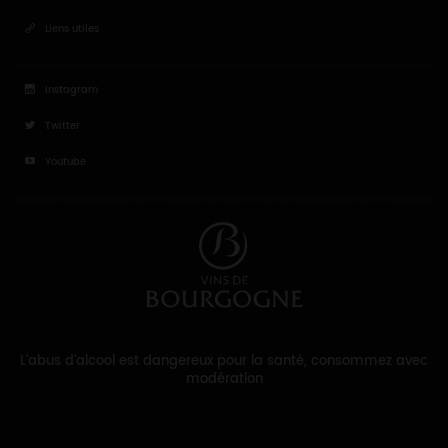
Liens utiles
Instagram
Twitter
Youtube
L'abus d'alcool est dangereux pour la santé, consommez avec
modération