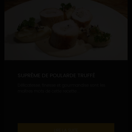
SUPRÊME DE POULARDE TRUFFÉ
Délicatesse, finesse et gourmandise sont les
maîtres mots de cette recette....
LIRE LA SUITE