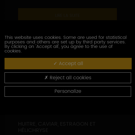
LIRE LA SUITE
This website uses cookies. Some are used for statistical
purposes and others are set up by third party services.
By clicking on 'Accept all', you agree to the use of
cookies.
Accept all
Reject all cookies
Personalize
HUITRE, CAVIAR, ESTRAGON ET
HÉLICHRYSE