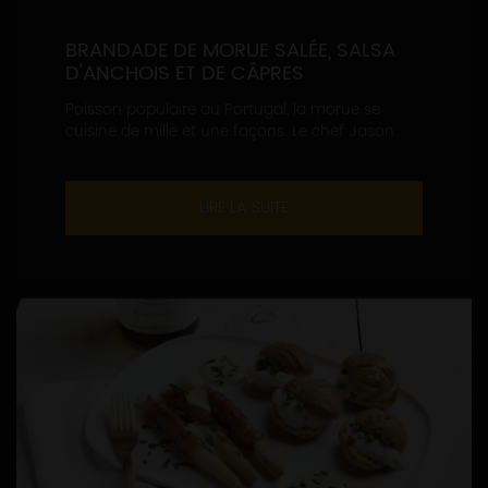
BRANDADE DE MORUE SALÉE, SALSA
D'ANCHOIS ET DE CÂPRES
Poisson populaire au Portugal, la morue se
cuisine de mille et une façons. Le chef Jason...
LIRE LA SUITE