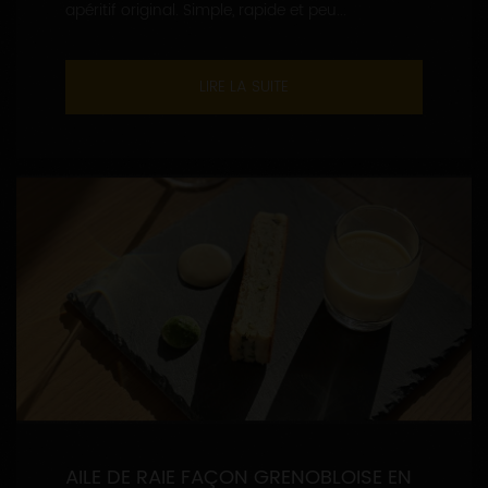
apéritif original. Simple, rapide et peu...
LIRE LA SUITE
AILE DE RAIE FAÇON GRENOBLOISE EN