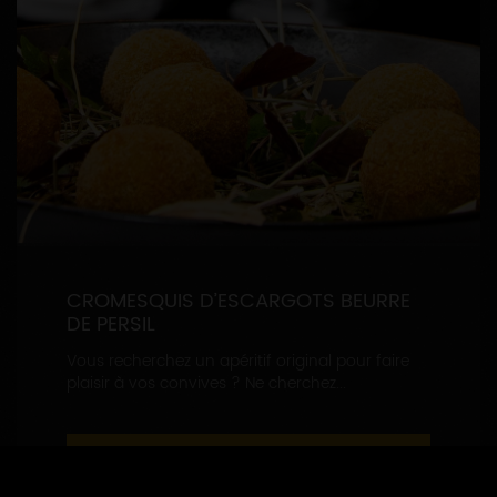
CROMESQUIS D’ESCARGOTS BEURRE
DE PERSIL
Vous recherchez un apéritif original pour faire
plaisir à vos convives ? Ne cherchez...
LIRE LA SUITE