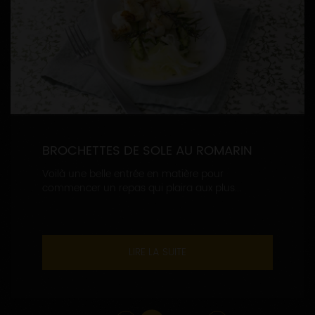
BROCHETTES DE SOLE AU ROMARIN
Voilà une belle entrée en matière pour
commencer un repas qui plaira aux plus...
LIRE LA SUITE