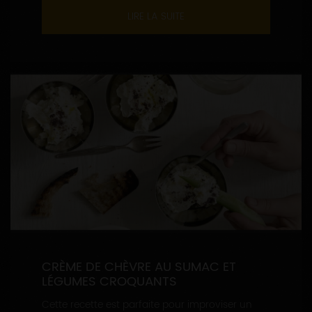
LIRE LA SUITE
CRÈME DE CHÈVRE AU SUMAC ET
LÉGUMES CROQUANTS
Cette recette est parfaite pour improviser un