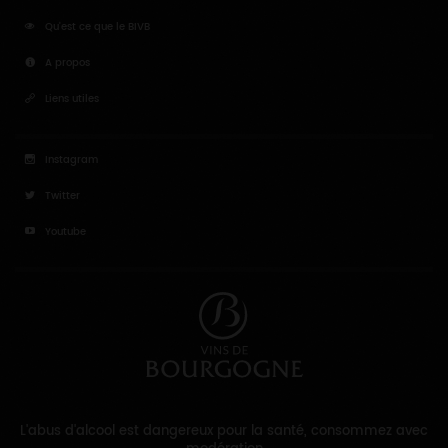
Qu'est ce que le BIVB
A propos
Liens utiles
Instagram
Twitter
Youtube
L'abus d'alcool est dangereux pour la santé, consommez avec