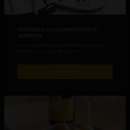
GOUGÈRES AU SOUMAINTRAIN ET
ASPERGES
Et si vous revisitiez la recette des gougères ?
Donnez-lui un coup de pep ’s en...
LIRE LA SUITE