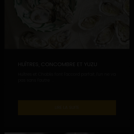
HUÎTRES, CONCOMBRE ET YUZU
Huîtres et Chablis font l'accord parfait, l’un ne va
pas sans l’autre. ...
LIRE LA SUITE