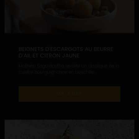
BEIGNETS D’ESCARGOTS AU BEURRE
D’AIL ET CITRON JAUNE
Mathieu Sagardoytho revisite un classique de la
cuisine bourguignonne en bouchée...
LIRE LA SUITE