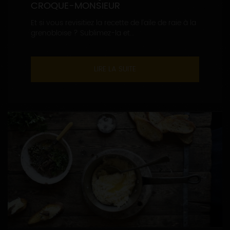
CROQUE-MONSIEUR
Et si vous revisitiez la recette de l’aile de raie à la
grenobloise ? Sublimez-la et...
LIRE LA SUITE