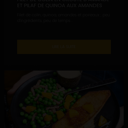
ET PILAF DE QUINOA AUX AMANDES
Filet de colin, quinoa, amandes et poireaux ; peu
d’ingrédients, peu de temps...
LIRE LA SUITE