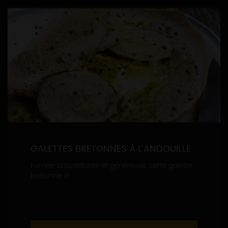
GALETTES BRETONNES À L’ANDOUILLE
Fumée, croustillante et généreuse, cette galette
bretonne à...