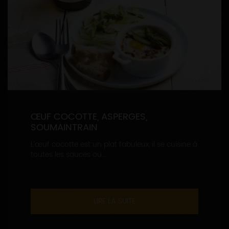
ŒUF COCOTTE, ASPERGES,
SOUMAINTRAIN
L’œuf cocotte est un plat fabuleux, il se cuisine à
toutes les sauces ou...
LIRE LA SUITE