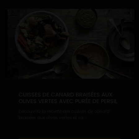
CUISSES DE CANARD BRAISÉES AUX
OLIVES VERTES AVEC PURÉE DE PERSIL
Découvrez la recette des cuisses de canard
braisées aux olives vertes et sa...