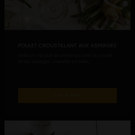
POULET CROUSTILLANT AUX ASPERGES
Voilà un vrai plat de printemps avec du poulet
et des asperges. L’assiette est belle,...
LIRE LA SUITE