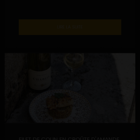
LIRE LA SUITE
FILET DE COLIN EN CROÛTE D'AMANDE