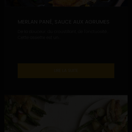
MERLAN PANÉ, SAUCE AUX AGRUMES
De la douceur, du croustillant, de l’onctuosité…
Cette assiette est un...
LIRE LA SUITE