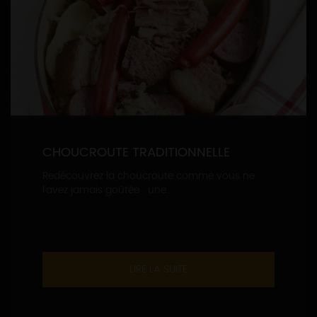
CHOUCROUTE TRADITIONNELLE
Redécouvrez la choucroute comme vous ne
l’avez jamais goûtée : une...
LIRE LA SUITE