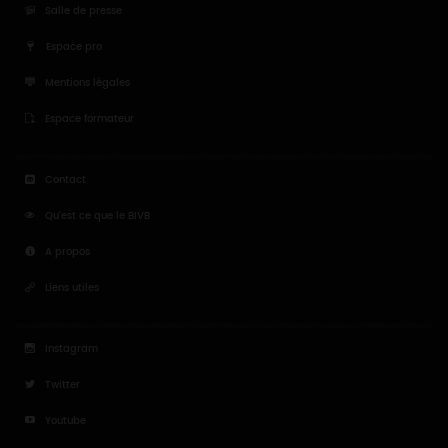
Salle de presse
Espace pro
Mentions légales
Espace formateur
Contact
Qu'est ce que le BIVB
A propos
Liens utiles
Instagram
Twitter
Youtube