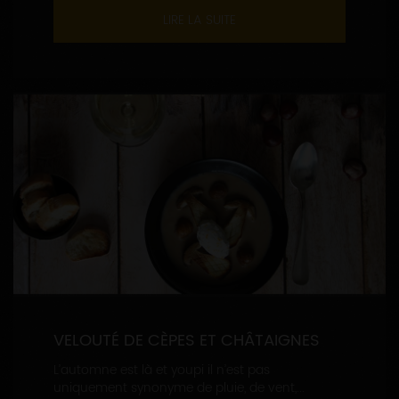
LIRE LA SUITE
VELOUTÉ DE CÈPES ET CHÂTAIGNES
L’automne est là et youpi il n’est pas
uniquement synonyme de pluie, de vent,...