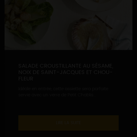
SALADE CROUSTILLANTE AU SÉSAME,
NOIX DE SAINT-JACQUES ET CHOU-
FLEUR
Idéale en entrée, cette assiette sera parfaite
servie avec un verre de Petit Chablis...
LIRE LA SUITE