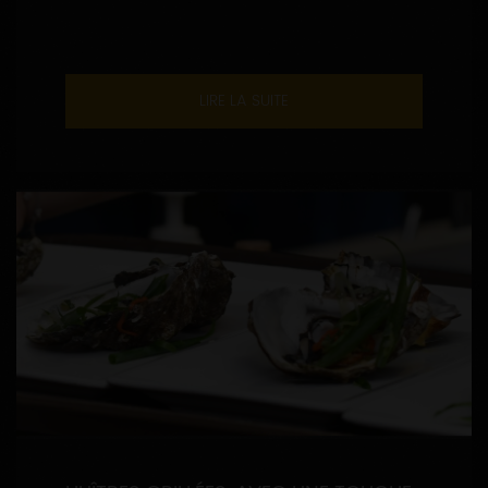
LIRE LA SUITE