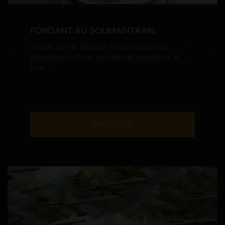
FONDANT AU SOUMAINTRAIN
Simple, bon et efficace. Cinq minutes de
préparation, douze minutes de cuisson et le
tour...
LIRE LA SUITE