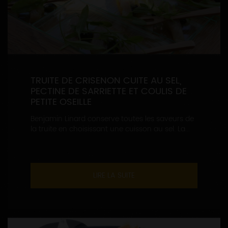
TRUITE DE CRISENON CUITE AU SEL,
PECTINE DE SARRIETTE ET COULIS DE
PETITE OSEILLE
Benjamin Linard conserve toutes les saveurs de
la truite en choisissant une cuisson au sel. La...
LIRE LA SUITE