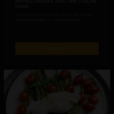
HUÎTRES GRILLÉES, AVEC UNE TOUCHE
D’ASIE
Innovez dans la façon de cuisiner les huîtres
avec cette recette. Ici, notre Marennes...
LIRE LA SUITE