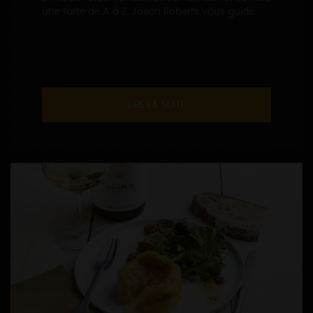
une tarte de A à Z. Jason Roberts vous guide...
LIRE LA SUITE