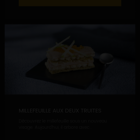
MILLEFEUILLE AUX DEUX TRUITES
Découvrez le millefeuille sous un nouveau
visage. Aujourd’hui, il arbore avec...