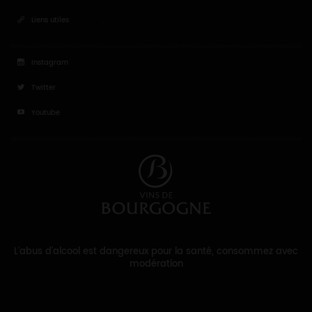
Liens utiles
Instagram
Twitter
Youtube
L'abus d'alcool est dangereux pour la santé, consommez avec
modération