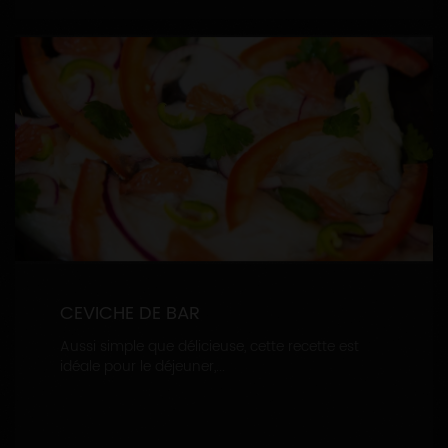
CEVICHE DE BAR
Aussi simple que délicieuse, cette recette est
idéale pour le déjeuner,...