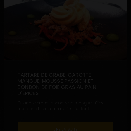
TARTARE DE CRABE, CAROTTE,
MANGUE, MOUSSE PASSION ET
BONBON DE FOIE GRAS AU PAIN
D’ÉPICES
Quand le crabe rencontre la mangue… C’est
toute une histoire, mais c’est surtout...
LIRE LA SUITE