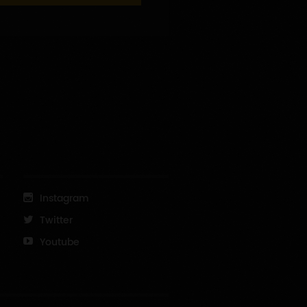
Instagram
Twitter
Youtube