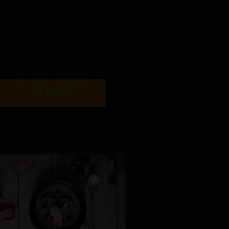
LIRE LA SUITE