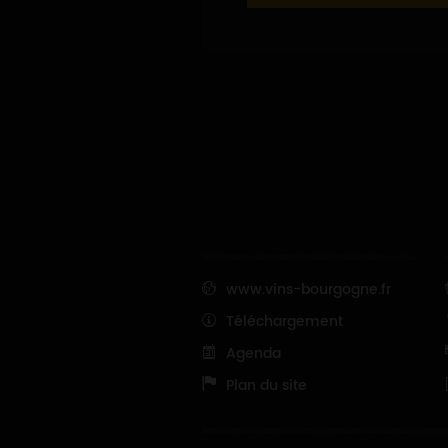
www.vins-bourgogne.fr
Téléchargement
Agenda
Plan du site