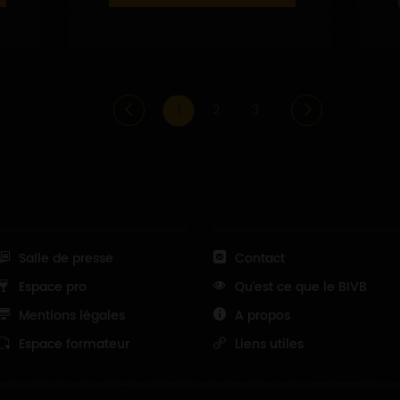
1
2
3
Salle de presse
Contact
Espace pro
Qu'est ce que le BIVB
Mentions légales
A propos
Espace formateur
Liens utiles