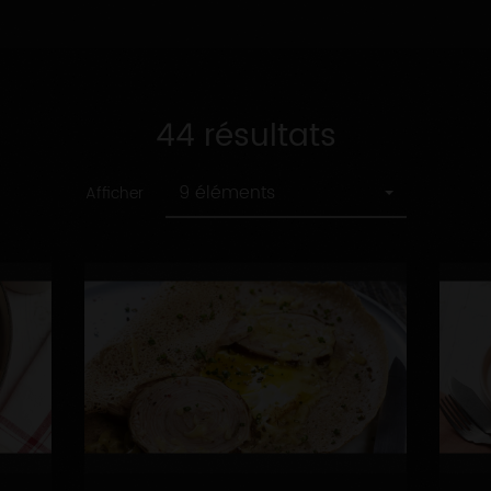
44 résultats
9 éléments
Afficher