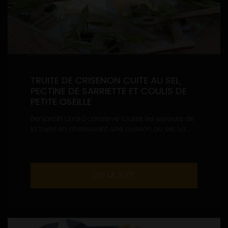
TRUITE DE CRISENON CUITE AU SEL,
PECTINE DE SARRIETTE ET COULIS DE
PETITE OSEILLE
Benjamin Linard conserve toutes les saveurs de
la truite en choisissant une cuisson au sel. La...
LIRE LA SUITE