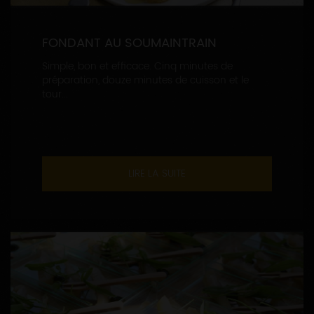
FONDANT AU SOUMAINTRAIN
Simple, bon et efficace. Cinq minutes de
préparation, douze minutes de cuisson et le
tour...
LIRE LA SUITE