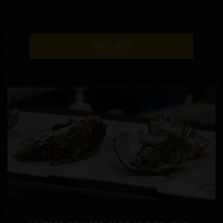
LIRE LA SUITE