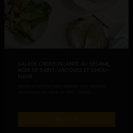
SALADE CROUSTILLANTE AU SÉSAME,
NOIX DE SAINT-JACQUES ET CHOU-
FLEUR
Idéale en entrée, cette assiette sera parfaite
servie avec un verre de Petit Chablis...
LIRE LA SUITE