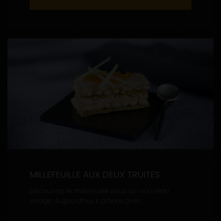
MILLEFEUILLE AUX DEUX TRUITES
Découvrez le millefeuille sous un nouveau
visage. Aujourd’hui, il arbore avec...