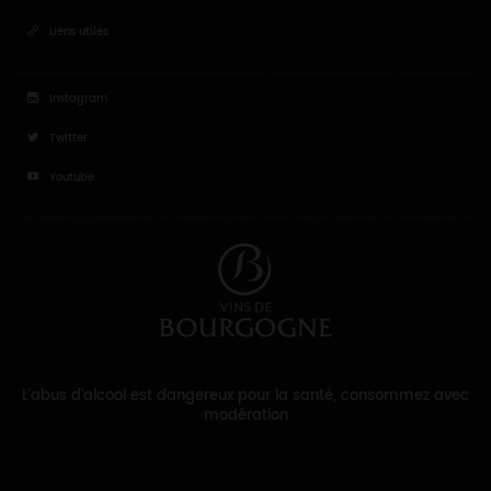
Liens utiles
Instagram
Twitter
Youtube
L'abus d'alcool est dangereux pour la santé, consommez avec
modération