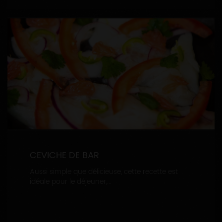
CEVICHE DE BAR
Aussi simple que délicieuse, cette recette est
idéale pour le déjeuner,...