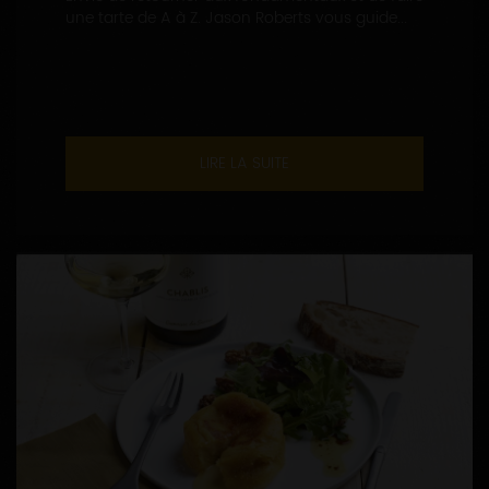
une tarte de A à Z. Jason Roberts vous guide...
LIRE LA SUITE