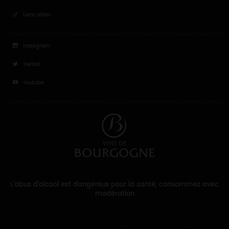
Liens utiles
Instagram
Twitter
Youtube
L'abus d'alcool est dangereux pour la santé, consommez avec
modération