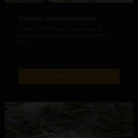
FONDANT AU SOUMAINTRAIN
Simple, bon et efficace. Cinq minutes de
préparation, douze minutes de cuisson et le
tour...
LIRE LA SUITE