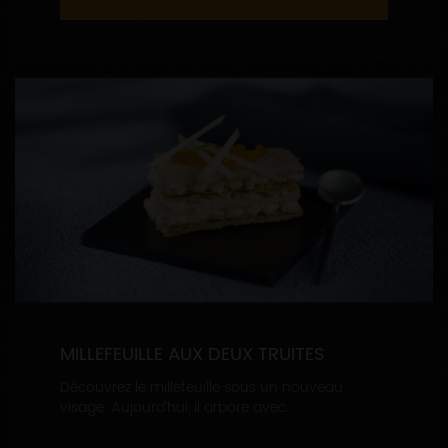
MILLEFEUILLE AUX DEUX TRUITES
Découvrez le millefeuille sous un nouveau
visage. Aujourd’hui, il arbore avec...