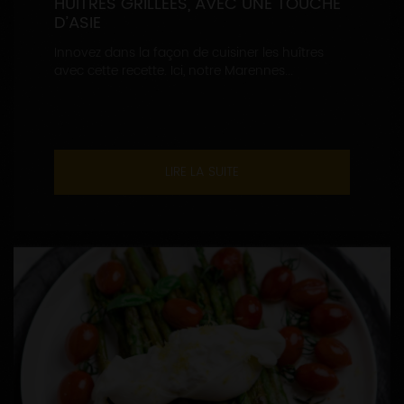
HUÎTRES GRILLÉES, AVEC UNE TOUCHE
D’ASIE
Innovez dans la façon de cuisiner les huîtres
avec cette recette. Ici, notre Marennes...
LIRE LA SUITE