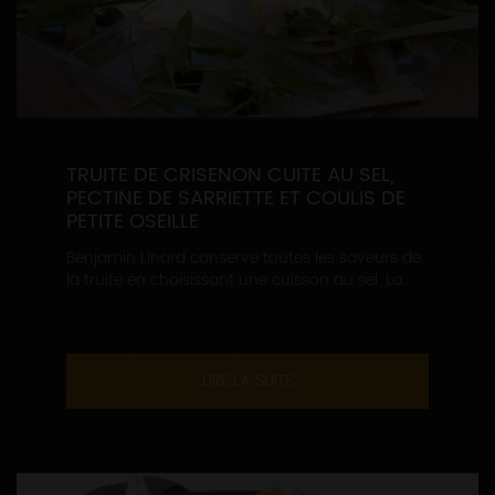
TRUITE DE CRISENON CUITE AU SEL,
PECTINE DE SARRIETTE ET COULIS DE
PETITE OSEILLE
Benjamin Linard conserve toutes les saveurs de
la truite en choisissant une cuisson au sel. La...
LIRE LA SUITE