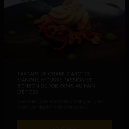
TARTARE DE CRABE, CAROTTE,
MANGUE, MOUSSE PASSION ET
BONBON DE FOIE GRAS AU PAIN
D’ÉPICES
Quand le crabe rencontre la mangue… C’est
toute une histoire, mais c’est surtout...
LIRE LA SUITE