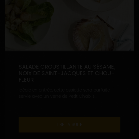
SALADE CROUSTILLANTE AU SÉSAME,
NOIX DE SAINT-JACQUES ET CHOU-
FLEUR
Idéale en entrée, cette assiette sera parfaite
servie avec un verre de Petit Chablis...
LIRE LA SUITE