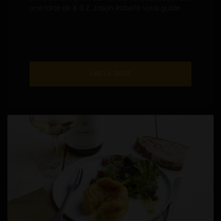
une tarte de A à Z. Jason Roberts vous guide...
LIRE LA SUITE