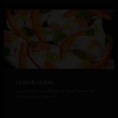
CEVICHE DE BAR
Aussi simple que délicieuse, cette recette est
idéale pour le déjeuner,...