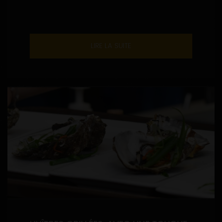
LIRE LA SUITE