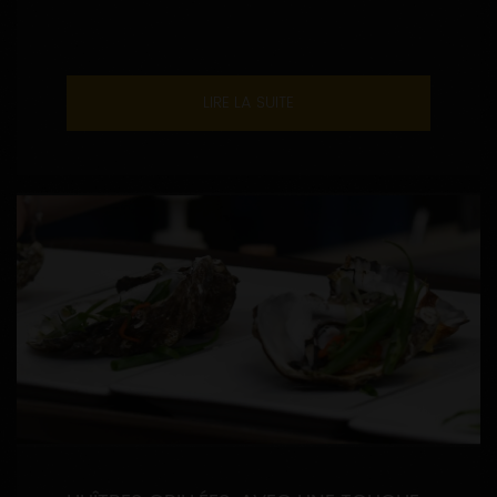
LIRE LA SUITE