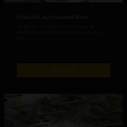
FONDANT AU SOUMAINTRAIN
Simple, bon et efficace. Cinq minutes de
préparation, douze minutes de cuisson et le
tour...
LIRE LA SUITE