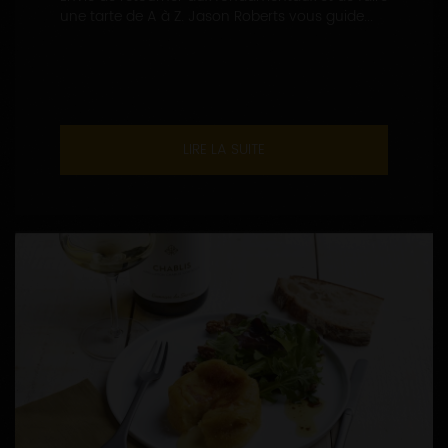
une tarte de A à Z. Jason Roberts vous guide...
LIRE LA SUITE