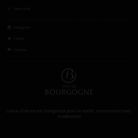
Liens utiles
Instagram
Twitter
Youtube
L'abus d'alcool est dangereux pour la santé, consommez avec
modération