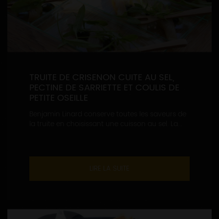
TRUITE DE CRISENON CUITE AU SEL,
PECTINE DE SARRIETTE ET COULIS DE
PETITE OSEILLE
Benjamin Linard conserve toutes les saveurs de
la truite en choisissant une cuisson au sel. La...
LIRE LA SUITE