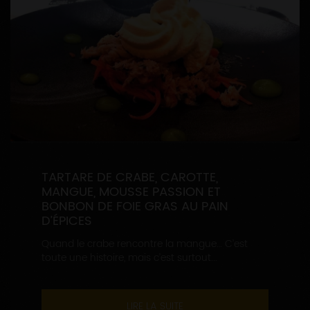
TARTARE DE CRABE, CAROTTE,
MANGUE, MOUSSE PASSION ET
BONBON DE FOIE GRAS AU PAIN
D’ÉPICES
Quand le crabe rencontre la mangue… C’est
toute une histoire, mais c’est surtout...
LIRE LA SUITE