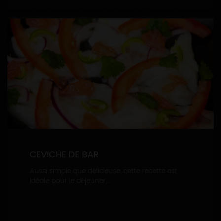
CEVICHE DE BAR
Aussi simple que délicieuse, cette recette est
idéale pour le déjeuner,...