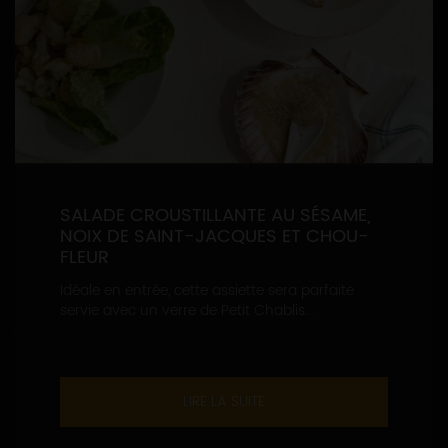
SALADE CROUSTILLANTE AU SÉSAME,
NOIX DE SAINT-JACQUES ET CHOU-
FLEUR
Idéale en entrée, cette assiette sera parfaite
servie avec un verre de Petit Chablis...
LIRE LA SUITE