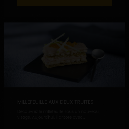
MILLEFEUILLE AUX DEUX TRUITES
Découvrez le millefeuille sous un nouveau
visage. Aujourd’hui, il arbore avec...