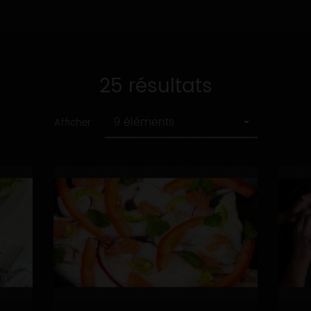
25 résultats
9 éléments
Afficher