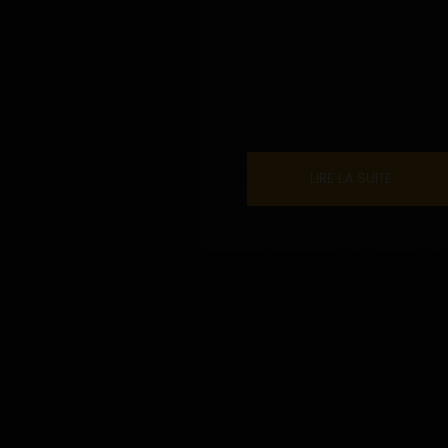
LIRE LA SUITE