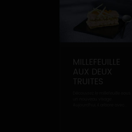
MILLEFEUILLE
AUX DEUX
TRUITES
Découvrez le millefeuille sous
un nouveau visage.
Aujourd’hui, il arbore avec...