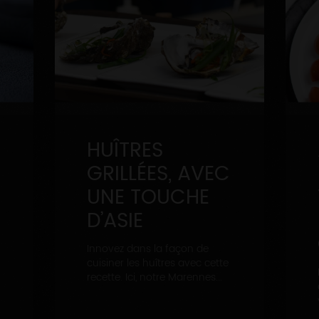
HUÎTRES
GRILLÉES, AVEC
UNE TOUCHE
D’ASIE
Innovez dans la façon de
cuisiner les huîtres avec cette
recette. Ici, notre Marennes...