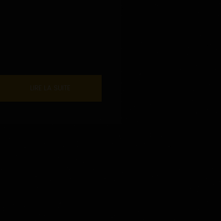
LIRE LA SUITE