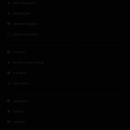
Salle de presse
Espace pro
Mentions légales
Espace formateur
Contact
Qu'est ce que le BIVB
A propos
Liens utiles
Instagram
Twitter
Youtube