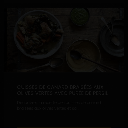
CUISSES DE CANARD BRAISÉES AUX
OLIVES VERTES AVEC PURÉE DE PERSIL
Découvrez la recette des cuisses de canard
braisées aux olives vertes et sa...