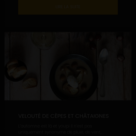
LIRE LA SUITE
VELOUTÉ DE CÈPES ET CHÂTAIGNES
L’automne est là et youpi il n’est pas
uniquement synonyme de pluie, de vent,...