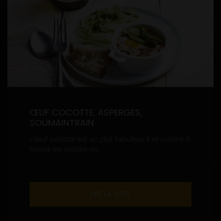
ŒUF COCOTTE, ASPERGES,
SOUMAINTRAIN
L’œuf cocotte est un plat fabuleux, il se cuisine à
toutes les sauces ou...
LIRE LA SUITE