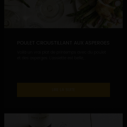
POULET CROUSTILLANT AUX ASPERGES
Voilà un vrai plat de printemps avec du poulet
et des asperges. L’assiette est belle,...
LIRE LA SUITE