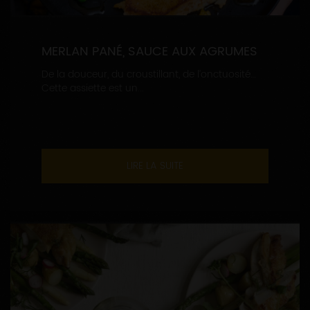
MERLAN PANÉ, SAUCE AUX AGRUMES
De la douceur, du croustillant, de l’onctuosité…
Cette assiette est un...
LIRE LA SUITE