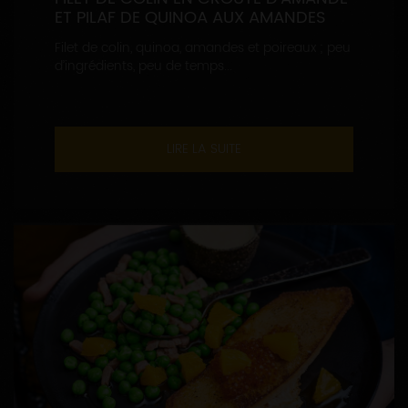
ET PILAF DE QUINOA AUX AMANDES
Filet de colin, quinoa, amandes et poireaux ; peu
d’ingrédients, peu de temps...
LIRE LA SUITE