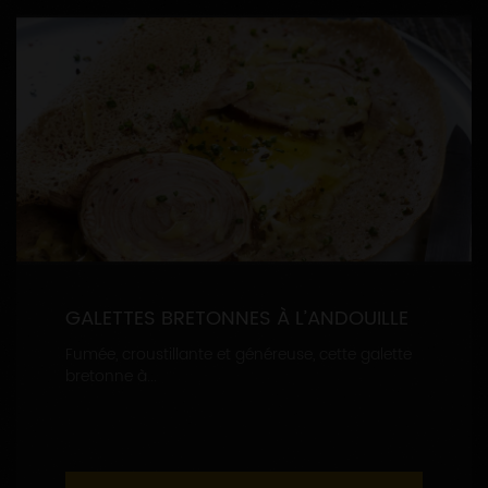
GALETTES BRETONNES À L’ANDOUILLE
Fumée, croustillante et généreuse, cette galette
bretonne à...