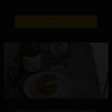
LIRE LA SUITE
FILET DE COLIN EN CROÛTE D'AMANDE