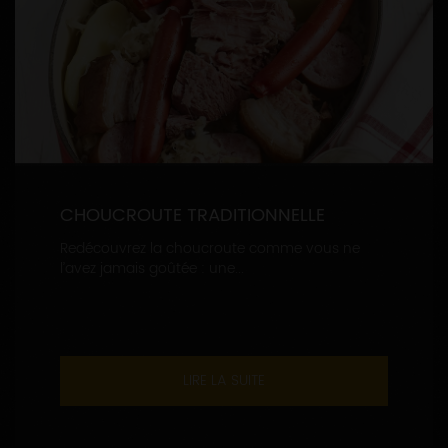
CHOUCROUTE TRADITIONNELLE
Redécouvrez la choucroute comme vous ne
l’avez jamais goûtée : une...
LIRE LA SUITE