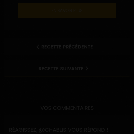
EN SAVOIR PLUS
RECETTE PRÉCÉDENTE
RECETTE SUIVANTE
VOS COMMENTAIRES
RÉAGISSEZ, @CHABLIS VOUS RÉPOND !