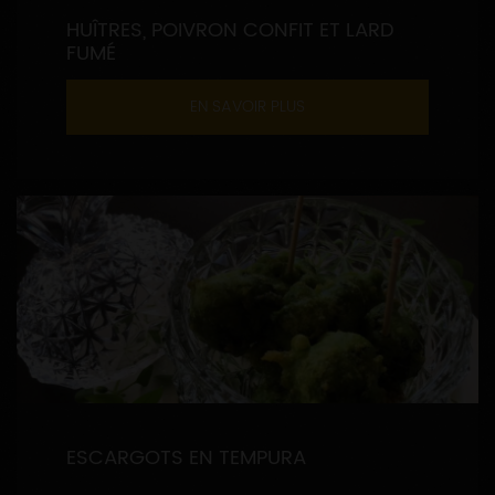
HUÎTRES, POIVRON CONFIT ET LARD
FUMÉ
EN SAVOIR PLUS
ESCARGOTS EN TEMPURA