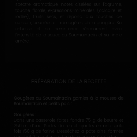
spectre aromatique, notes ciselées sur l’agrume,
touche florale, expressions minérales (calcaire et
iodée), fruits secs, et répond aux touches de
cuisson, beurrées et fromagères, de la gougère. Sa
richesse et sa persistance s’accordent avec
l’intensité de la sauce au Soumaintrain et sa finale
amère.
PRÉPARATION DE LA RECETTE
Gougères au Soumaintrain garnies à la mousse de
Soumaintrain et petits pois :
Gougères :
Dans une casserole faites fondre 75 g de beurre et
250 ml d’eau. Sortez du feu et ajoutez en une seule
fois 150 g de farine. Desséchez la pâte ainsi formée