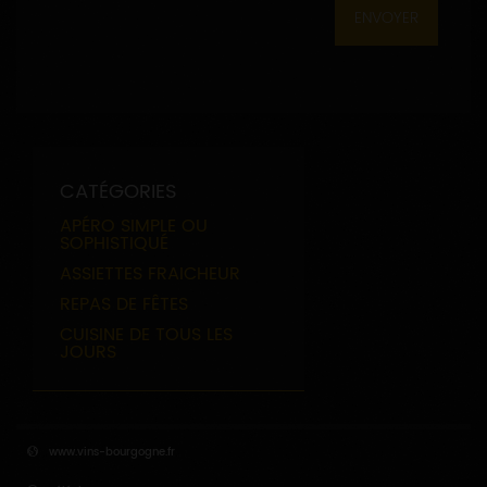
CATÉGORIES
APÉRO SIMPLE OU
SOPHISTIQUÉ
ASSIETTES FRAICHEUR
REPAS DE FÊTES
CUISINE DE TOUS LES
JOURS
www.vins-bourgogne.fr