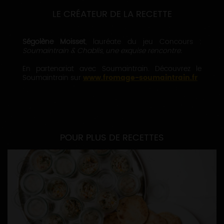
LE CRÉATEUR DE LA RECETTE
Ségolène Moisset
, lauréate du jeu Concours :
Soumaintrain & Chablis, une exquise rencontre.
En partenariat avec Soumaintrain. Découvrez le
Soumaintrain sur
www.fromage-soumaintrain.fr
POUR PLUS DE RECETTES