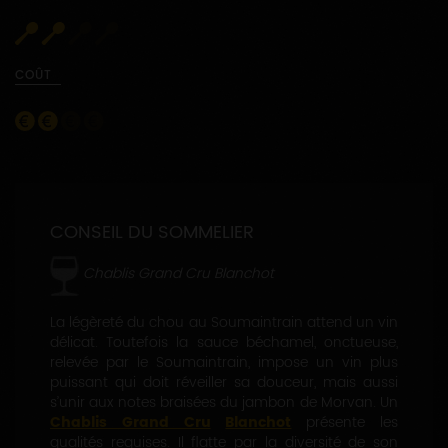
COÛT
CONSEIL DU SOMMELIER
Chablis Grand Cru Blanchot
La légèreté du chou au Soumaintrain attend un vin
délicat. Toutefois la sauce béchamel, onctueuse,
relevée par le Soumaintrain, impose un vin plus
puissant qui doit réveiller sa douceur, mais aussi
s’unir aux notes braisées du jambon de Morvan. Un
Chablis Grand Cru
Blanchot
présente les
qualités requises. Il flatte par la diversité de son