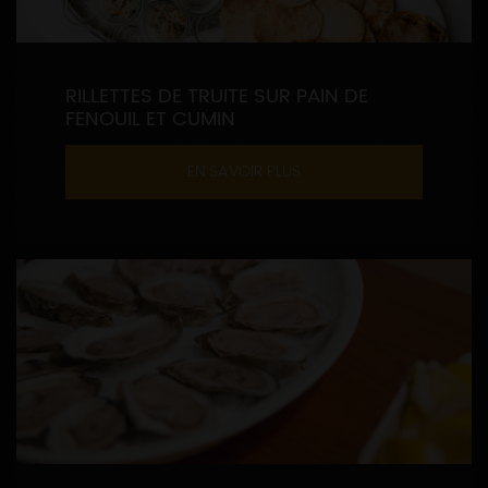
RILLETTES DE TRUITE SUR PAIN DE
FENOUIL ET CUMIN
EN SAVOIR PLUS