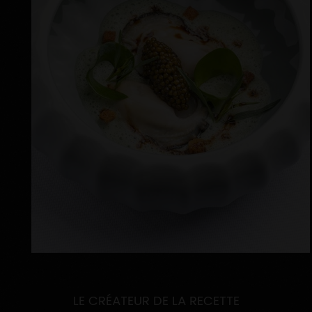
LE CRÉATEUR DE LA RECETTE