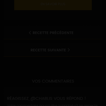
EN SAVOIR PLUS
RECETTE PRÉCÉDENTE
RECETTE SUIVANTE
VOS COMMENTAIRES
RÉAGISSEZ, @CHABLIS VOUS RÉPOND !
Votre commentaire pourra être supprimé s'il ne respecte