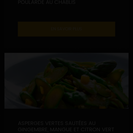
POULARDE AU CHABLIS
EN SAVOIR PLUS
ASPERGES VERTES SAUTÉES AU
GINGEMBRE, MANGUE ET CITRON VERT