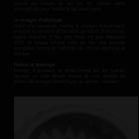
poivre du moulin et au sel fin. Utilisez cette
chlorophylle pour teinter le lait d’estragon.
Le vinaigre d’hélichryse
Dans une casserole, mettez le vinaigre balsamique,
le sucre, la verveine et les têtes de fleurs d’helichryse.
Faites chauffer à feu très doux, ne pas dépasser
55°C et laissez infuser hors du feu une journée
complète. Passez le mélange au chinois étamine et
stockez.
Finition et dressage
Dressez 3 pousses de shiso mixed sur les huîtres,
ajoutez un trait d’huile d’olive et une dizaine de
points de vinaigre d’hélichryse au dernier moment.