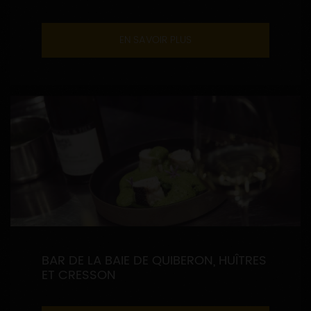
EN SAVOIR PLUS
BAR DE LA BAIE DE QUIBERON, HUÎTRES
ET CRESSON