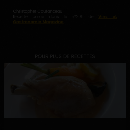
Christopher Coutanceau
Recette parue dans le n°205 de
Vins et
Gastronomie Magazine
POUR PLUS DE RECETTES