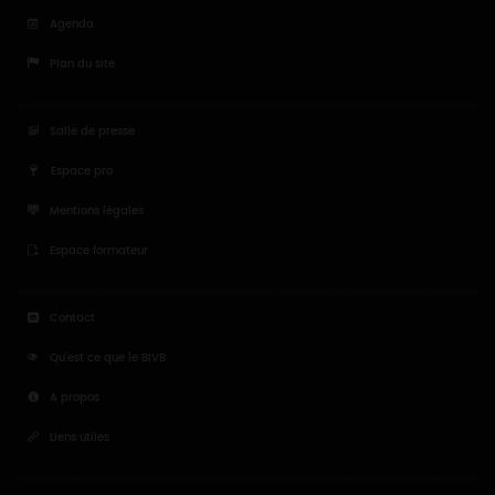
Agenda
Plan du site
Salle de presse
Espace pro
Mentions légales
Espace formateur
Contact
Qu'est ce que le BIVB
A propos
Liens utiles