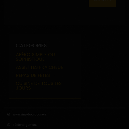
CATÉGORIES
APÉRO SIMPLE OU
SOPHISTIQUÉ
ASSIETTES FRAICHEUR
REPAS DE FÊTES
CUISINE DE TOUS LES
JOURS
www.vins-bourgogne.fr
Téléchargement