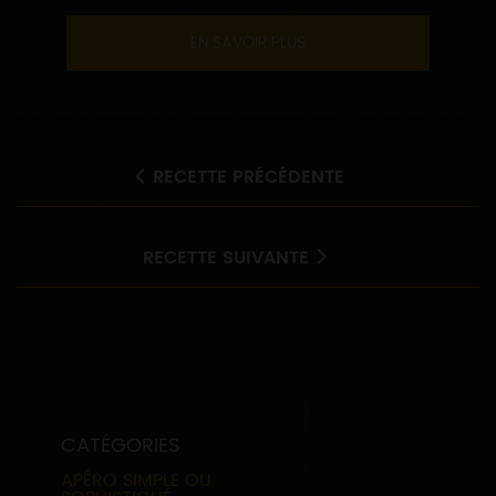
EN SAVOIR PLUS
RECETTE PRÉCÉDENTE
RECETTE SUIVANTE
CATÉGORIES
APÉRO SIMPLE OU