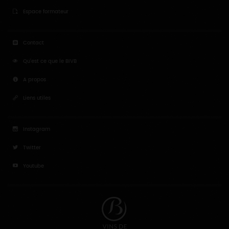
Espace formateur
Contact
Qu'est ce que le BIVB
A propos
Liens utiles
Instagram
Twitter
Youtube