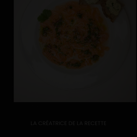
LA CRÉATRICE DE LA RECETTE