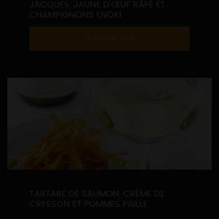
JACQUES, JAUNE D’ŒUF RÂPÉ ET
CHAMPIGNONS ENOKI
EN SAVOIR PLUS
TARTARE DE SAUMON, CRÈME DE
CRESSON ET POMMES PAILLE