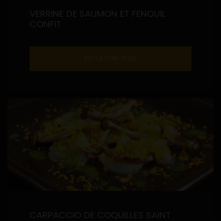
VERRINE DE SAUMON ET FENOUIL
CONFIT
EN SAVOIR PLUS
CARPACCIO DE COQUILLES SAINT