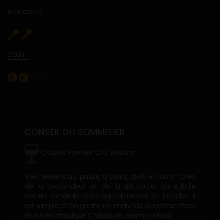
DIFFICULTÉ :
COÛT
CONSEIL DU SOMMELIER
Chablis Premier Cru Vaillons
Très présent au palais, à point, droit et fourni avec
de la profondeur et de la structure. Sa subtile
texture minérale reste agréablement en bouche. Il
est simple et poignant, un merveilleux représentant
d’un très classique Chablis de premier choix.