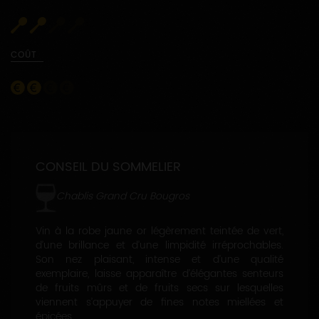
COÛT
CONSEIL DU SOMMELIER
Chablis Grand Cru Bougros
Vin à la robe jaune or légèrement teintée de vert,
d’une brillance et d’une limpidité irréprochables.
Son nez plaisant, intense et d’une qualité
exemplaire, laisse apparaître d’élégantes senteurs
de fruits mûrs et de fruits secs sur lesquelles
viennent s’appuyer de fines notes miellées et
épicées.