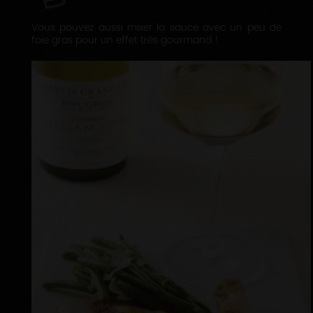
Vous pouvez aussi mixer la sauce avec un peu de
foie gras pour un effet très gourmand !