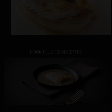
POUR PLUS DE RECETTES