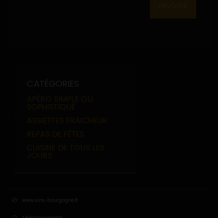
CATÉGORIES
APÉRO SIMPLE OU
SOPHISTIQUÉ
ASSIETTES FRAICHEUR
REPAS DE FÊTES
CUISINE DE TOUS LES
JOURS
www.vins-bourgogne.fr
Téléchargement