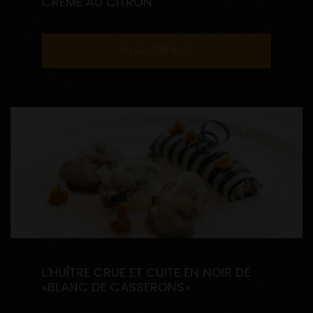
CRÈME AU CITRON
EN SAVOIR PLUS
L’HUÎTRE CRUE ET CUITE EN NOIR DE
«BLANC DE CASSERONS»