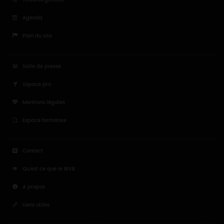
Agenda
Plan du site
Salle de presse
Espace pro
Mentions légales
Espace formateur
Contact
Qu'est ce que le BIVB
A propos
Liens utiles