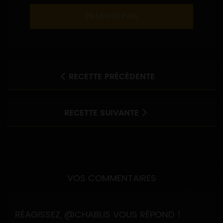
EN SAVOIR PLUS
RECETTE PRÉCÉDENTE
RECETTE SUIVANTE
VOS COMMENTAIRES
RÉAGISSEZ, @CHABLIS VOUS RÉPOND !