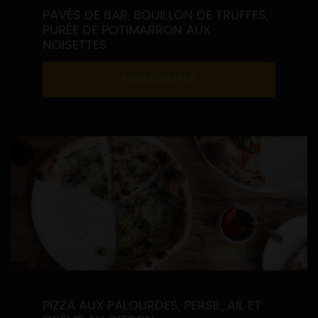
PAVÉS DE BAR, BOUILLON DE TRUFFES,
PURÉE DE POTIMARRON AUX
NOISETTES
EN SAVOIR PLUS
PIZZA AUX PALOURDES, PERSIL, AIL ET