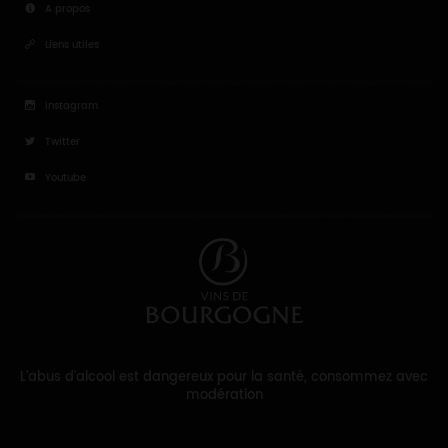
A propos
Liens utiles
Instagram
Twitter
Youtube
L'abus d'alcool est dangereux pour la santé, consommez avec
modération