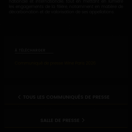
nationale et internationale, tout en mettant en lumière
les engagements de la filière, notamment en matière de
décarbonation et de valorisation de ses appellations.
À TÉLÉCHARGER
Communiqué de presse Wine Paris 2026
TOUS LES COMMUNIQUÉS DE PRESSE
SALLE DE PRESSE