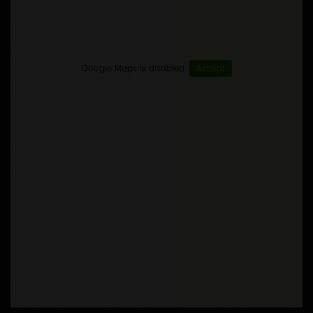
Google Maps is disabled.
Accept