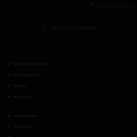
Agrandir la carte
Retours aux résultats
www.vins-bourgogne.fr
Téléchargement
Agenda
Plan du site
Salle de presse
Espace pro