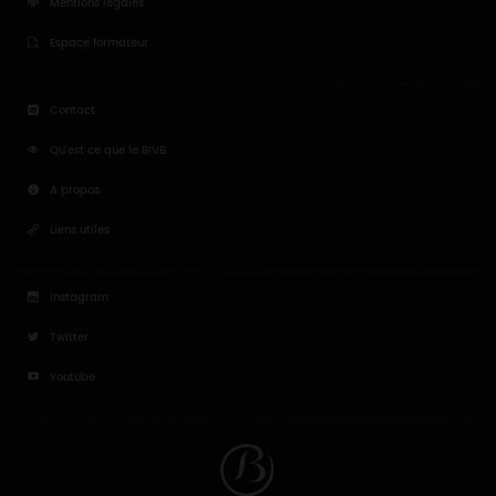
Mentions légales
Espace formateur
Contact
Qu'est ce que le BIVB
A propos
Liens utiles
Instagram
Twitter
Youtube