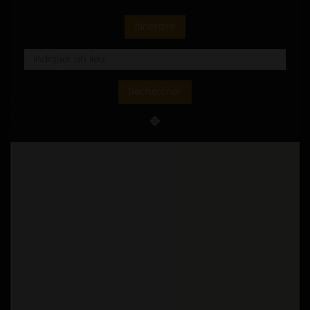
Itinéraire
Rechercher