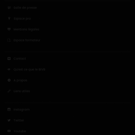
Salle de presse
Espace pro
Mentions légales
Espace formateur
Contact
Qu'est ce que le BIVB
A propos
Liens utiles
Instagram
Twitter
Youtube