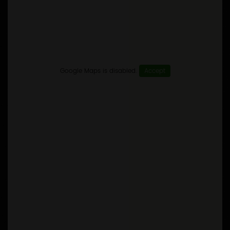
Google Maps is disabled.
Accept