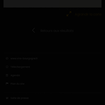
Agrandir la carte
Retours aux résultats
www.vins-bourgogne.fr
Téléchargement
Agenda
Plan du site
Salle de presse