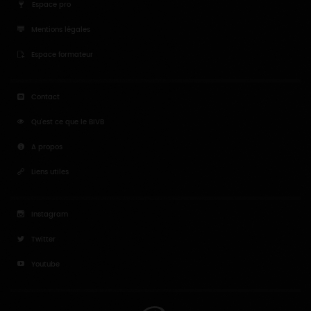
Espace pro
Mentions légales
Espace formateur
Contact
Qu'est ce que le BIVB
A propos
Liens utiles
Instagram
Twitter
Youtube