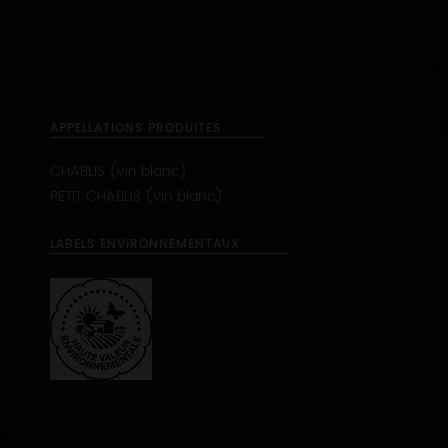
APPELLATIONS PRODUITES
CHABLIS (vin blanc)
PETIT CHABLIS (vin blanc)
LABELS ENVIRONNEMENTAUX