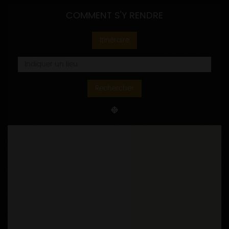
COMMENT S'Y RENDRE
Itinéraire
Rechercher