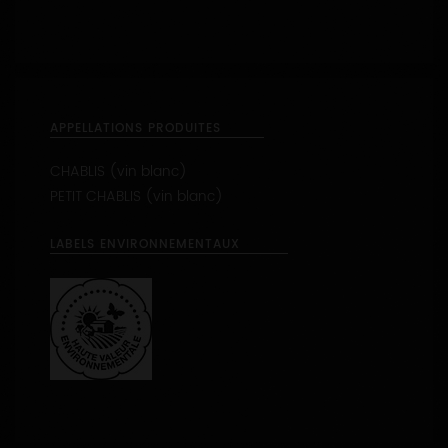
APPELLATIONS PRODUITES
CHABLIS (vin blanc)
PETIT CHABLIS (vin blanc)
LABELS ENVIRONNEMENTAUX