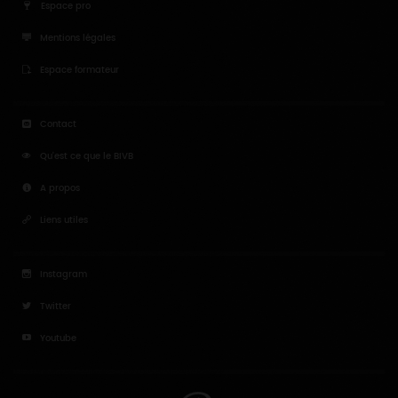
Espace pro
Mentions légales
Espace formateur
Contact
Qu'est ce que le BIVB
A propos
Liens utiles
Instagram
Twitter
Youtube