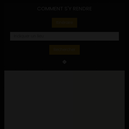
COMMENT S'Y RENDRE
Itinéraire
Rechercher