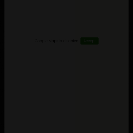
Google Maps is disabled.
Accept