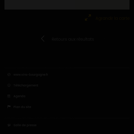
Agrandir la carte
Retours aux résultats
www.vins-bourgogne.fr
Téléchargement
Agenda
Plan du site
Salle de presse