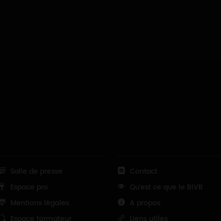
Salle de presse
Contact
Espace pro
Qu'est ce que le BIVB
Mentions légales
A propos
Espace formateur
Liens utiles