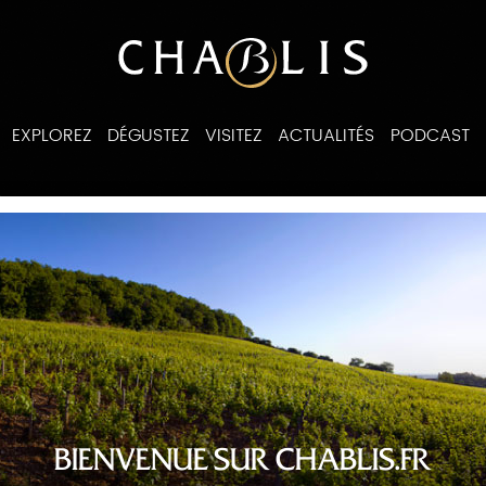
EXPLOREZ
DÉGUSTEZ
VISITEZ
ACTUALITÉS
PODCAST
ines
BIENVENUE SUR CHABLIS.FR