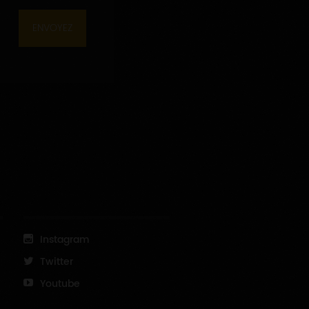
ENVOYEZ
Instagram
Twitter
Youtube