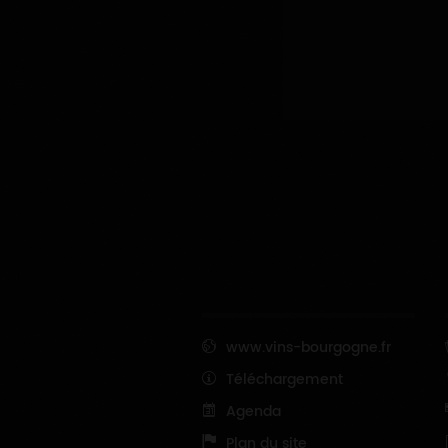
www.vins-bourgogne.fr
Téléchargement
Agenda
Plan du site