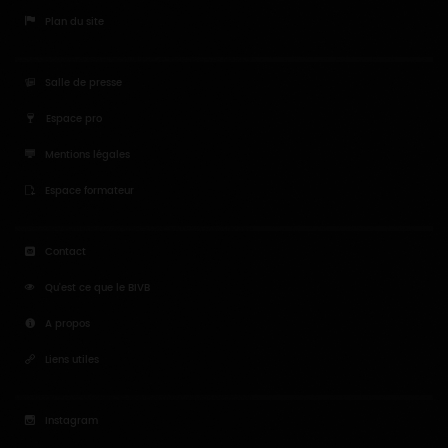
Plan du site
Salle de presse
Espace pro
Mentions légales
Espace formateur
Contact
Qu'est ce que le BIVB
A propos
Liens utiles
Instagram