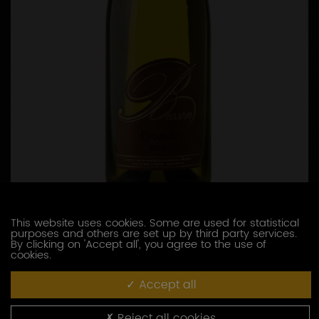
This website uses cookies. Some are used for statistical
purposes and others are set up by third party services.
By clicking on 'Accept all', you agree to the use of
cookies.
Accept all
Reject all cookies