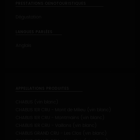
PRESTATIONS OENOTOURISTIQUES
Dégustation
LANGUES PARLÉES
Anglais
APPELLATIONS PRODUITES
CHABLIS (vin blanc)
CHABLIS 1ER CRU - Mont de Milieu (vin blanc)
CHABLIS 1ER CRU - Montmains (vin blanc)
CHABLIS 1ER CRU - Vaillons (vin blanc)
CHABLIS GRAND CRU - Les Clos (vin blanc)