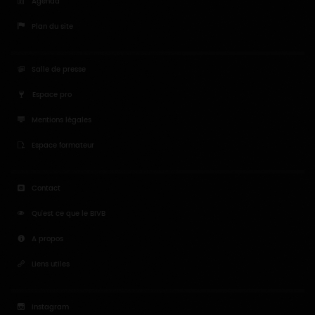
Agenda
Plan du site
Salle de presse
Espace pro
Mentions légales
Espace formateur
Contact
Qu'est ce que le BIVB
A propos
Liens utiles
Instagram