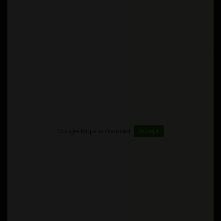
Google Maps is disabled.
Accept