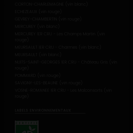
CORTON-CHARLEMAGNE (vin blanc)
ECHEZEAUX (vin rouge)
GEVREY-CHAMBERTIN (vin rouge)
MERCUREY (vin blanc)
MERCUREY 1ER CRU - Les Champs Martin (vin
rouge)
MEURSAULT 1ER CRU - Charmes (vin blanc)
MEURSAULT (vin blanc)
NUITS-SAINT-GEORGES 1ER CRU - Château Gris (vin
rouge)
POMMARD (vin rouge)
SAVIGNY-LES-BEAUNE (vin rouge)
VOSNE-ROMANEE 1ER CRU - Les Malconsorts (vin
rouge)
LABELS ENVIRONNEMENTAUX