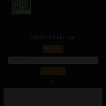
COMMENT S'Y RENDRE
Itinéraire
Rechercher