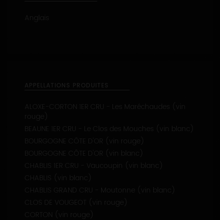
Anglais
APPELLATIONS PRODUITES
ALOXE-CORTON 1ER CRU - Les Maréchaudes (vin
rouge)
BEAUNE 1ER CRU - Le Clos des Mouches (vin blanc)
BOURGOGNE CÔTE D'OR (vin rouge)
BOURGOGNE CÔTE D'OR (vin blanc)
CHABLIS 1ER CRU - Vaucoupin (vin blanc)
CHABLIS (vin blanc)
CHABLIS GRAND CRU - Moutonne (vin blanc)
CLOS DE VOUGEOT (vin rouge)
CORTON (vin rouge)