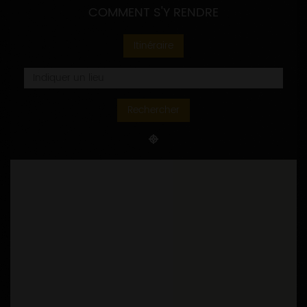
COMMENT S'Y RENDRE
Itinéraire
Rechercher