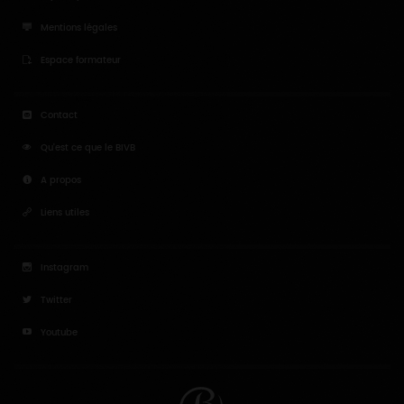
Mentions légales
Espace formateur
Contact
Qu'est ce que le BIVB
A propos
Liens utiles
Instagram
Twitter
Youtube