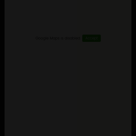
Google Maps is disabled.
Accept