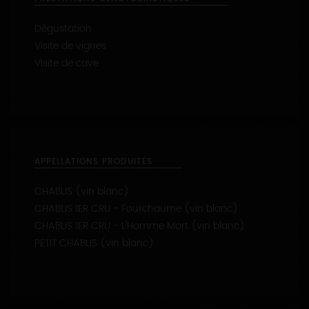
Dégustation
Visite de vignes
Visite de cave
APPELLATIONS PRODUITES
CHABLIS (vin blanc)
CHABLIS 1ER CRU - Fourchaume (vin blanc)
CHABLIS 1ER CRU - L'Homme Mort (vin blanc)
PETIT CHABLIS (vin blanc)