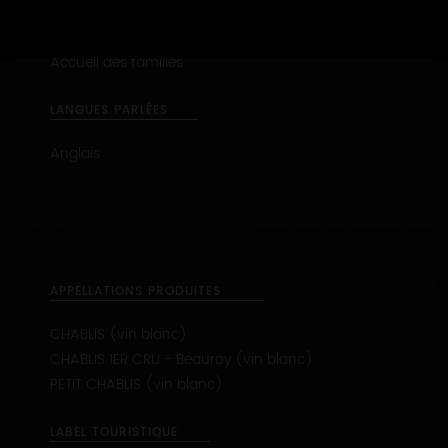
Dégustation
Visite des installations
Accueil des familles
LANGUES PARLÉES
Anglais
APPELLATIONS PRODUITES
CHABLIS (vin blanc)
CHABLIS 1ER CRU - Beauroy (vin blanc)
PETIT CHABLIS (vin blanc)
LABEL TOURISTIQUE