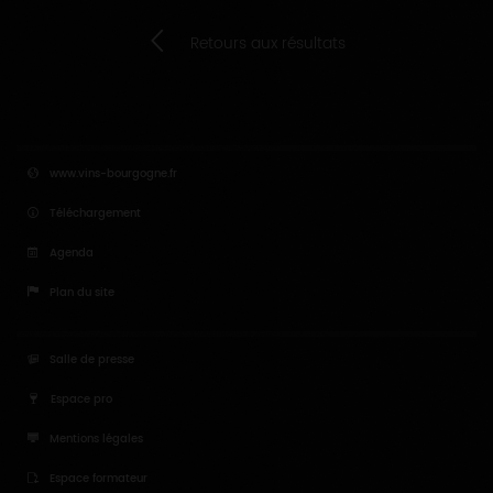
Retours aux résultats
www.vins-bourgogne.fr
Téléchargement
Agenda
Plan du site
Salle de presse
Espace pro
Mentions légales
Espace formateur