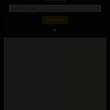
Rechercher