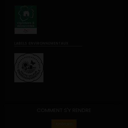
LABELS ENVIRONNEMENTAUX
COMMENT S'Y RENDRE
Itinéraire