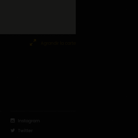
Agrandir la carte
Instagram
Twitter