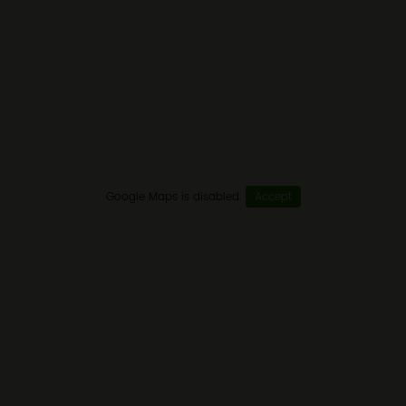
Google Maps is disabled.
Accept