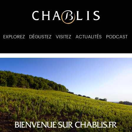
EXPLOREZ
DÉGUSTEZ
VISITEZ
ACTUALITÉS
PODCAST
ines
BIENVENUE SUR CHABLIS.FR