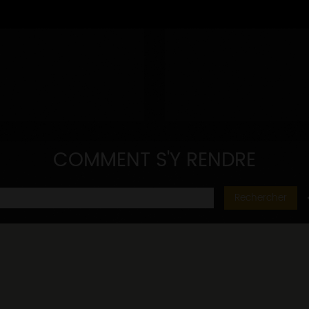
COMMENT S'Y RENDRE
Rechercher