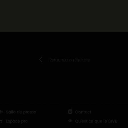
Retours aux résultats
Salle de presse
Contact
Espace pro
Qu'est ce que le BIVB