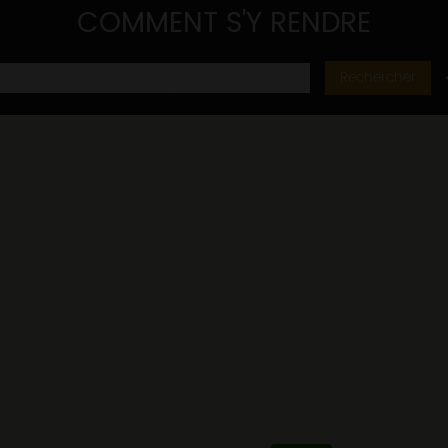
COMMENT S'Y RENDRE
Rechercher