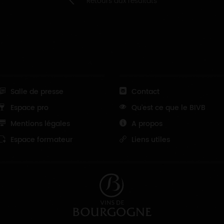
Retours aux résultats
Salle de presse
Contact
Espace pro
Qu'est ce que le BIVB
Mentions légales
A propos
Espace formateur
Liens utiles