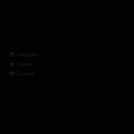
Instagram
Twitter
Youtube