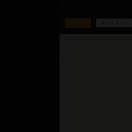
Itinéraire