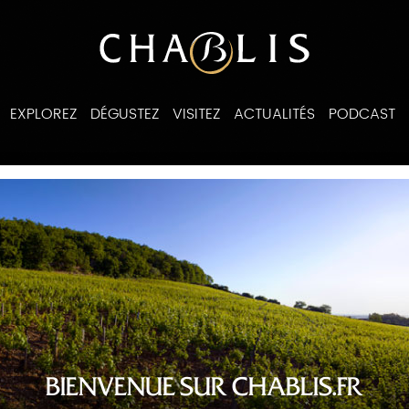
EXPLOREZ
DÉGUSTEZ
VISITEZ
ACTUALITÉS
PODCAST
ines
BIENVENUE SUR CHABLIS.FR