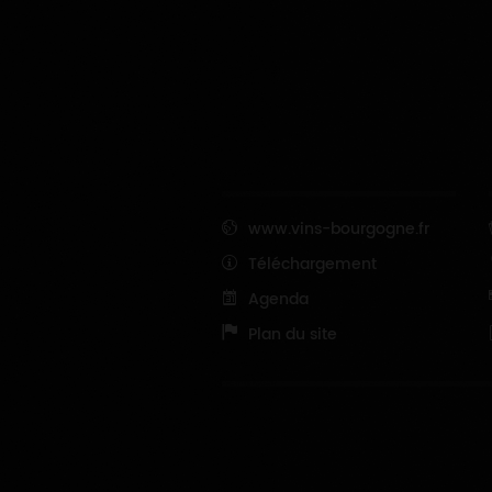
www.vins-bourgogne.fr
Téléchargement
Agenda
Plan du site