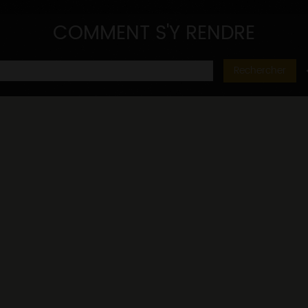
COMMENT S'Y RENDRE
Rechercher