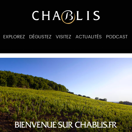
EXPLOREZ
DÉGUSTEZ
VISITEZ
ACTUALITÉS
PODCAST
ines
BIENVENUE SUR CHABLIS.FR