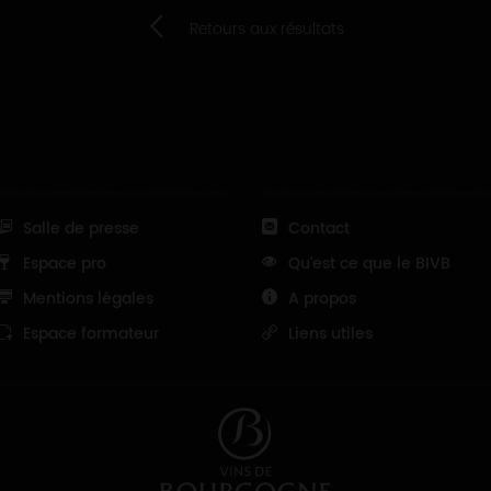
Retours aux résultats
Salle de presse
Contact
Espace pro
Qu'est ce que le BIVB
Mentions légales
A propos
Espace formateur
Liens utiles