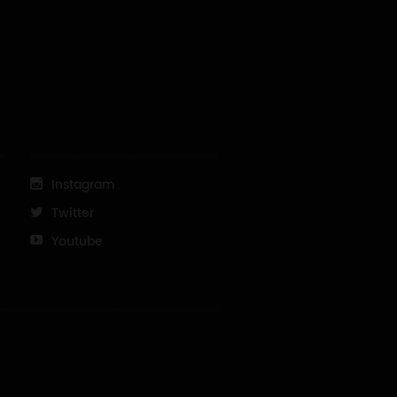
Instagram
Twitter
Youtube