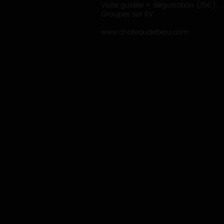
Visite guidée + dégustation (15€).
Groupes sur RV.
www.chateaudeberu.com