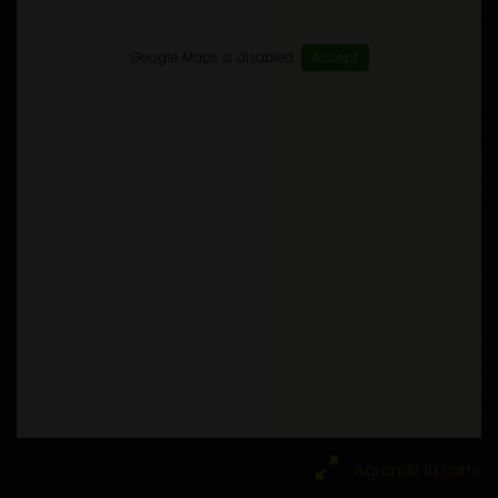
Google Maps is disabled.
Accept