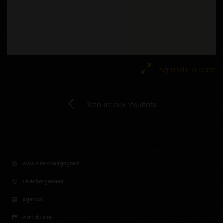
Agrandir la carte
Retours aux résultats
www.vins-bourgogne.fr
Téléchargement
Agenda
Plan du site