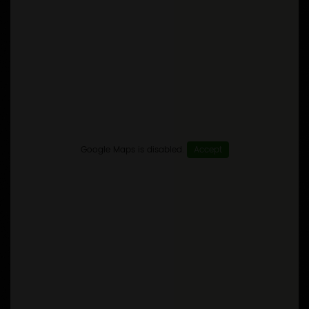
Google Maps is disabled.
Accept