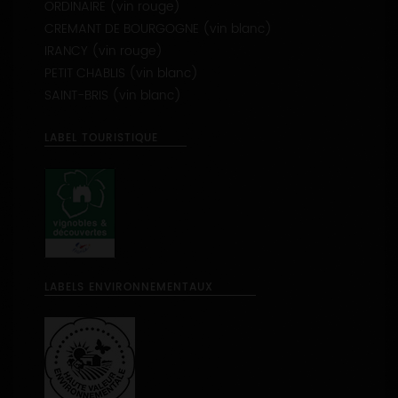
IRANCY (vin rouge)
PETIT CHABLIS (vin blanc)
SAINT-BRIS (vin blanc)
LABEL TOURISTIQUE
LABELS ENVIRONNEMENTAUX