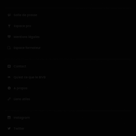
Salle de presse
Espace pro
Mentions légales
Espace formateur
Contact
Qu'est ce que le BIVB
A propos
Liens utiles
Instagram
Twitter
Youtube