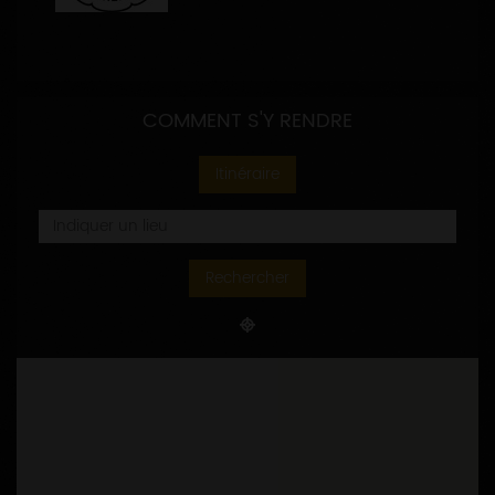
COMMENT S'Y RENDRE
Itinéraire
Rechercher