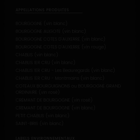
APPELLATIONS PRODUITES
BOURGOGNE (vin blanc)
BOURGOGNE ALIGOTE (vin blanc)
BOURGOGNE COTES D'AUXERRE (vin blanc)
BOURGOGNE COTES D'AUXERRE (vin rouge)
CHABLIS (vin blanc)
CHABLIS 1ER CRU (vin blanc)
CHABLIS 1ER CRU - Les Beauregards (vin blanc)
CHABLIS 1ER CRU - Montmains (vin blanc)
COTEAUX BOURGUIGNONS ou BOURGOGNE GRAND
ORDINAIRE (vin rosé)
CREMANT DE BOURGOGNE (vin rosé)
CREMANT DE BOURGOGNE (vin blanc)
PETIT CHABLIS (vin blanc)
SAINT-BRIS (vin blanc)
LABELS ENVIRONNEMENTAUX