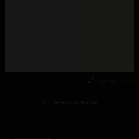
Agrandir la carte
Retours aux résultats