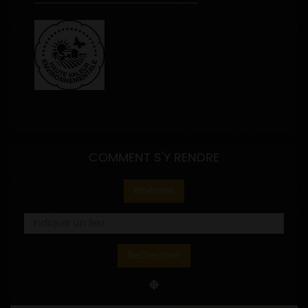
COMMENT S'Y RENDRE
Itinéraire
Rechercher