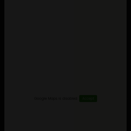
Google Maps is disabled.
Accept