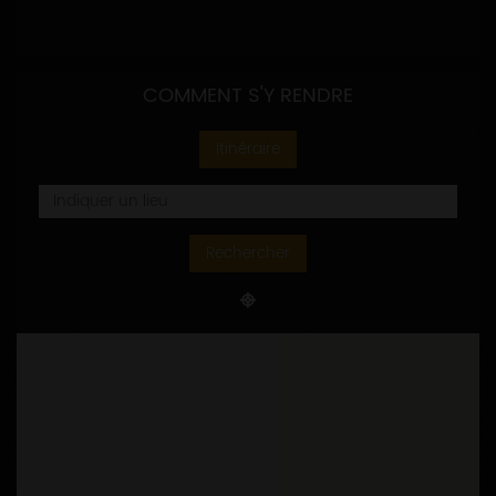
COMMENT S'Y RENDRE
Itinéraire
Rechercher