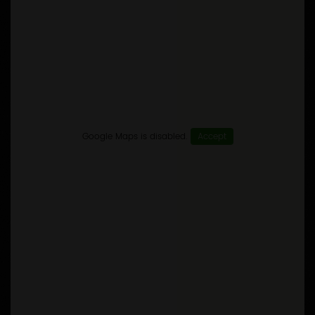
Google Maps is disabled.
Accept