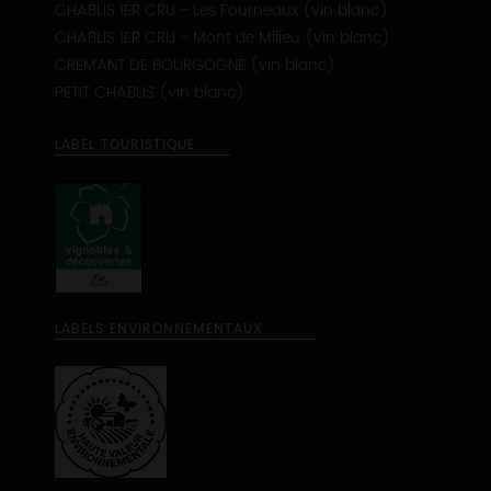
CHABLIS 1ER CRU - Mont de Milieu (vin blanc)
CREMANT DE BOURGOGNE (vin blanc)
PETIT CHABLIS (vin blanc)
LABEL TOURISTIQUE
LABELS ENVIRONNEMENTAUX