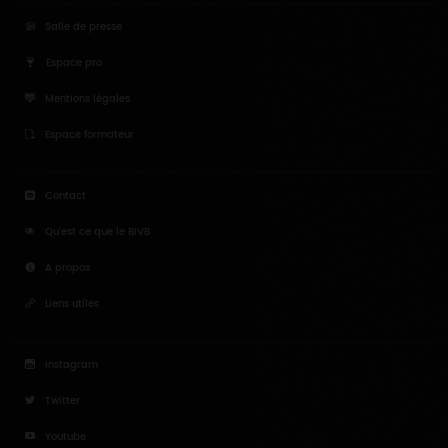
Espace pro
Mentions légales
Espace formateur
Contact
Qu'est ce que le BIVB
A propos
Liens utiles
Instagram
Twitter
Youtube