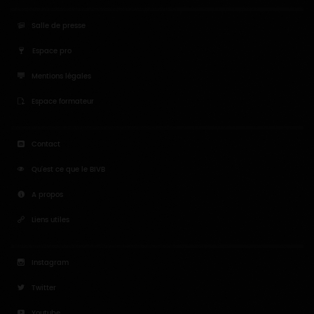
Espace pro
Mentions légales
Espace formateur
Contact
Qu'est ce que le BIVB
A propos
Liens utiles
Instagram
Twitter
Youtube