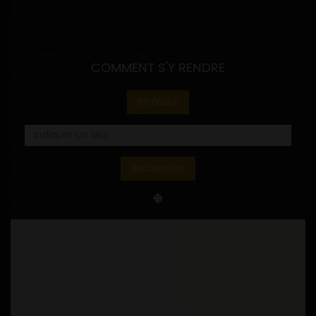
COMMENT S'Y RENDRE
Itinéraire
Rechercher