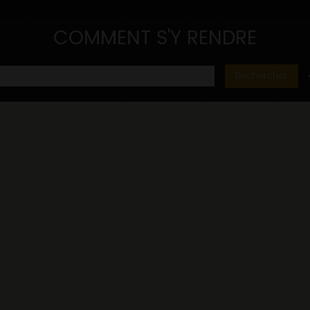
COMMENT S'Y RENDRE
Rechercher