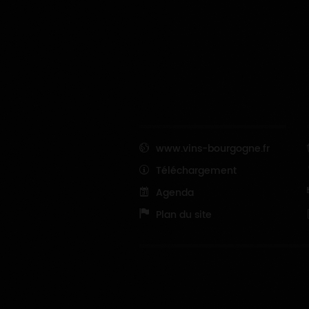
www.vins-bourgogne.fr
Téléchargement
Agenda
Plan du site