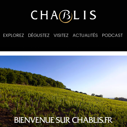
EXPLOREZ
DÉGUSTEZ
VISITEZ
ACTUALITÉS
PODCAST
ines
BIENVENUE SUR CHABLIS.FR