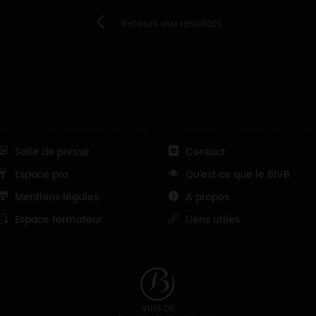
Retours aux résultats
Salle de presse
Contact
Espace pro
Qu'est ce que le BIVB
Mentions légales
A propos
Espace formateur
Liens utiles