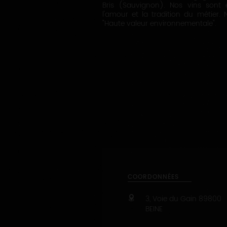
Bris (Sauvignon). Nos vins sont
l'amour et la tradition du métier. 
"Haute valeur environnementale".