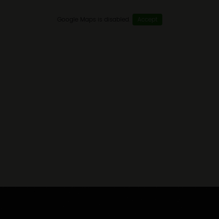
Google Maps is disabled.
Accept