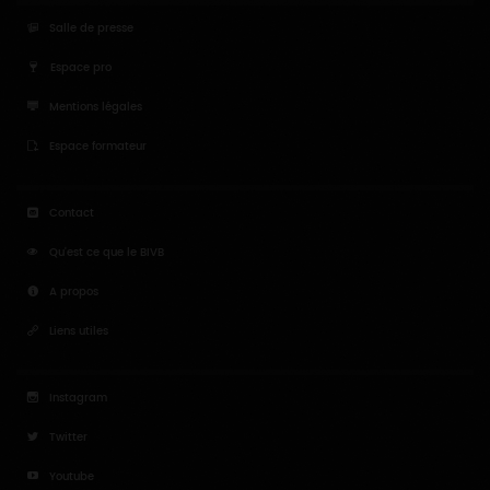
Salle de presse
Espace pro
Mentions légales
Espace formateur
Contact
Qu'est ce que le BIVB
A propos
Liens utiles
Instagram
Twitter
Youtube