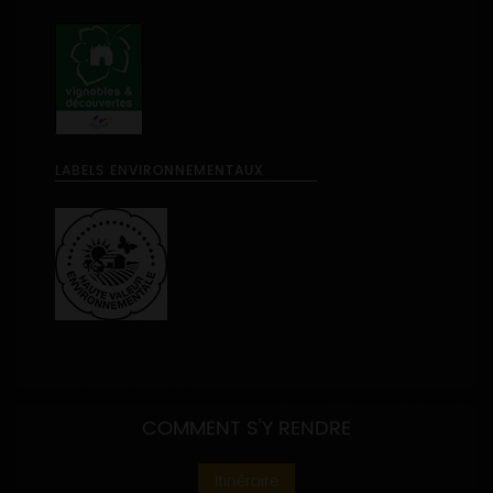
LABELS ENVIRONNEMENTAUX
COMMENT S'Y RENDRE
Itinéraire