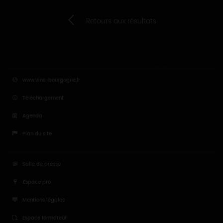
Retours aux résultats
www.vins-bourgogne.fr
Téléchargement
Agenda
Plan du site
Salle de presse
Espace pro
Mentions légales
Espace formateur