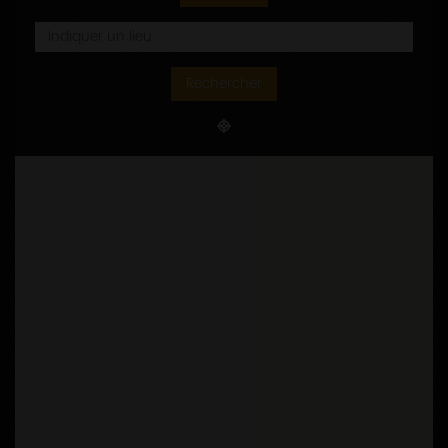
Rechercher