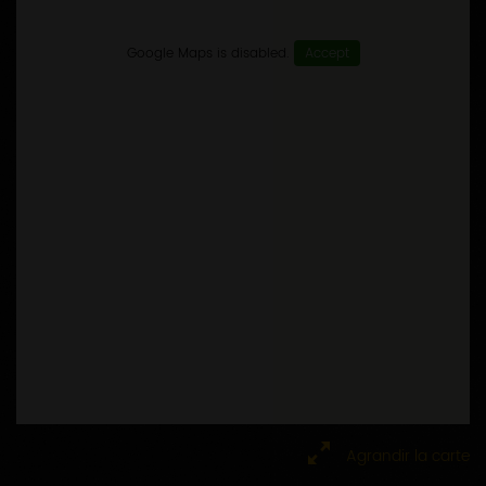
Google Maps is disabled.
Accept
Agrandir la carte