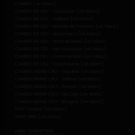
CHABLIS (vin blanc)
CHABLIS 1ER CRU - Vaucoupin (vin blanc)
CHABLIS 1ER CRU - Vaillons (vin blanc)
CHABLIS 1ER CRU - Montée de Tonnerre (vin blanc)
CHABLIS 1ER CRU - Montmains (vin blanc)
CHABLIS 1ER CRU - Mont de Milieu (vin blanc)
CHABLIS 1ER CRU - Les Fourneaux (vin blanc)
CHABLIS 1ER CRU - L'Homme Mort (vin blanc)
CHABLIS 1ER CRU - Fourchaume (vin blanc)
CHABLIS GRAND CRU - Vaudésir (vin blanc)
CHABLIS GRAND CRU - Valmur (vin blanc)
CHABLIS GRAND CRU - Preuses (vin blanc)
CHABLIS GRAND CRU - Les Clos (vin blanc)
CHABLIS GRAND CRU - Bougros (vin blanc)
PETIT CHABLIS (vin blanc)
SAINT-BRIS (vin blanc)
LABEL TOURISTIQUE