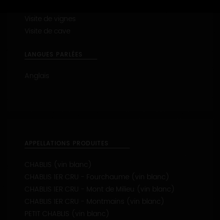
Dégustation
Visite de vignes
Visite de cave
LANGUES PARLÉES
Anglais
APPELLATIONS PRODUITES
CHABLIS (vin blanc)
CHABLIS 1ER CRU - Fourchaume (vin blanc)
CHABLIS 1ER CRU - Mont de Milieu (vin blanc)
CHABLIS 1ER CRU - Montmains (vin blanc)
PETIT CHABLIS (vin blanc)