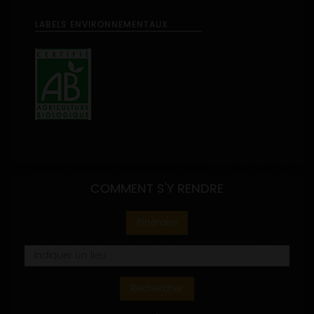
LABELS ENVIRONNEMENTAUX
COMMENT S'Y RENDRE
Itinéraire
Rechercher