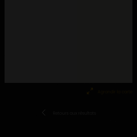
Agrandir la carte
Retours aux résultats