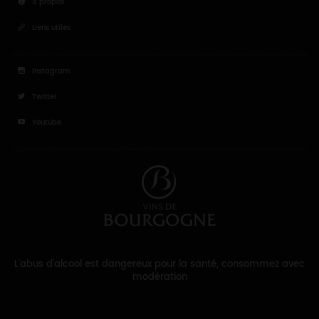
A propos
Liens utiles
Instagram
Twitter
Youtube
L'abus d'alcool est dangereux pour la santé, consommez avec
modération