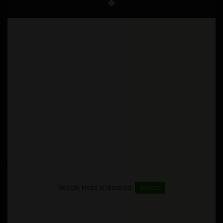
Google Maps is disabled.
Accept