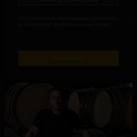
CONTACTEZ CE PRODUCTEUR
Structure familiale depuis plusieurs générations,
le domaine s’est développé dans les années...
EN SAVOIR PLUS