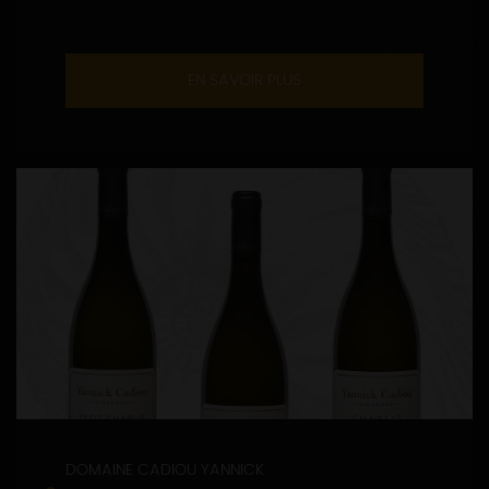
EN SAVOIR PLUS
DOMAINE CADIOU YANNICK