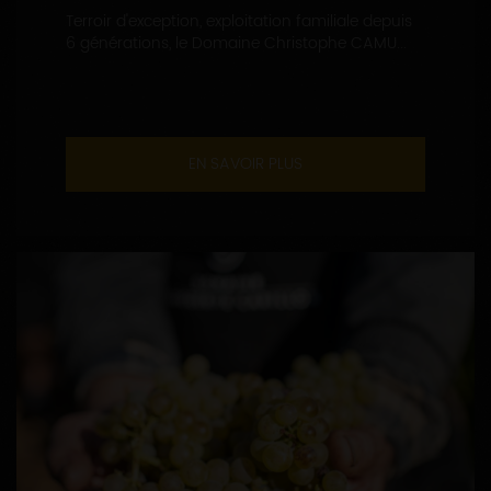
Terroir d'exception, exploitation familiale depuis
6 générations, le Domaine Christophe CAMU...
EN SAVOIR PLUS