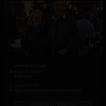
DOMAINE BOUSSARD
Route de Chablis
89310 NITRY
03 86 33 65 87
http://www.domaine-boussard-chablis.fr
CONTACTEZ CE PRODUCTEUR