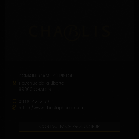
DOMAINE CAMU CHRISTOPHE
1, avenue de la Liberté
89800 CHABLIS
03 86 42 12 50
http://www.christophecamu.fr
CONTACTEZ CE PRODUCTEUR