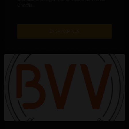
Chablis...
EN SAVOIR PLUS