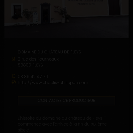
DOMAINE DU CHÂTEAU DE FLEYS
2 rue des Fourneaux
89800 FLEYS
03 86 42 47 70
http://www.chablis-philippon.com
CONTACTEZ CE PRODUCTEUR
L'histoire du domaine du château de Fleys
commence avec l'arrivée à la fin du XIX ème
siècle...