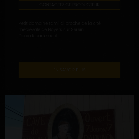
CONTACTEZ CE PRODUCTEUR
Petit domaine familial proche de la cité
médiévale de Noyers sur Serein
Deux département:...
EN SAVOIR PLUS