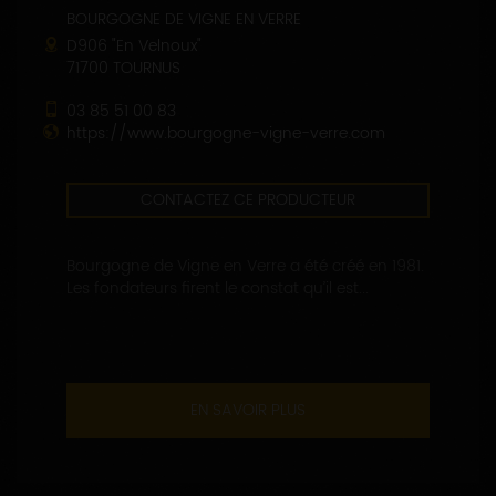
BOURGOGNE DE VIGNE EN VERRE
D906 "En Velnoux"
71700 TOURNUS
03 85 51 00 83
https://www.bourgogne-vigne-verre.com
CONTACTEZ CE PRODUCTEUR
Bourgogne de Vigne en Verre a été créé en 1981.
Les fondateurs firent le constat qu’il est...
EN SAVOIR PLUS