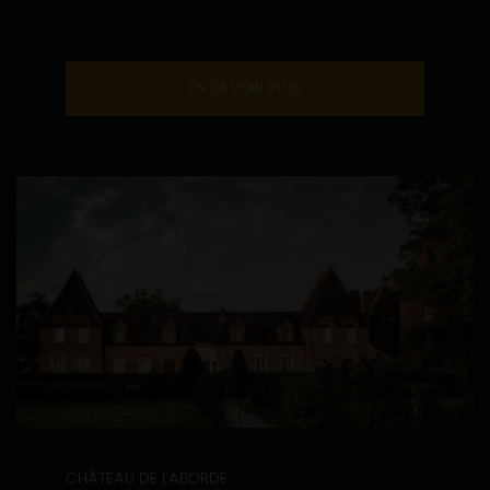
EN SAVOIR PLUS
CHÂTEAU DE LABORDE