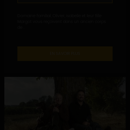
Domaine familial, Olivier, isabelle et leur fille
Margot vous reçoivent dans un ancien corps
de...
EN SAVOIR PLUS