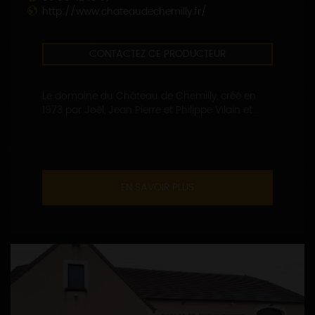
http://www.chateaudechemilly.fr/
CONTACTEZ CE PRODUCTEUR
Le domaine du Château de Chemilly, créé en
1973 par Joël, Jean Pierre et Philippe Vilain et...
EN SAVOIR PLUS