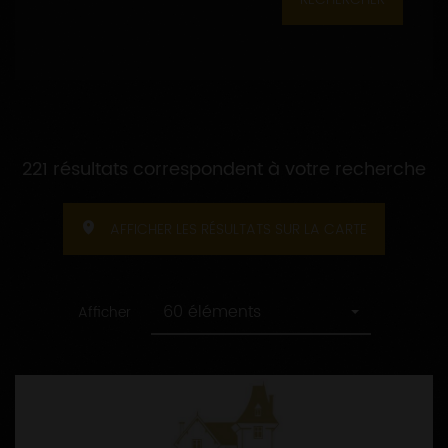
221 résultats correspondent à votre recherche
AFFICHER LES RÉSULTATS SUR LA CARTE
60 éléments
Afficher