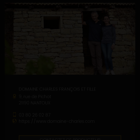
DOMAINE CHARLES FRANÇOIS ET FILLE
9, rue de Pichot
21190 NANTOUX
03 80 26 02 87
https://www.domaine-charles.com