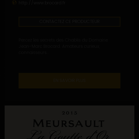
http://www.brocard.fr
CONTACTEZ CE PRODUCTEUR
Percez les secrets des Chablis du Domaine
Jean-Marc Brocard. Amateurs curieux,
connaisseurs...
EN SAVOIR PLUS