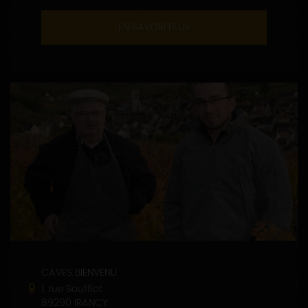
EN SAVOIR PLUS
CAVES BIENVENU
1, rue Soufflot
89290 IRANCY