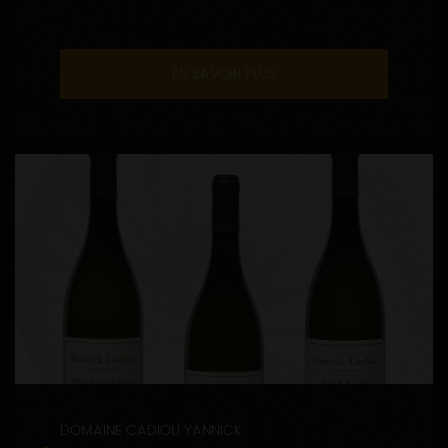
EN SAVOIR PLUS
DOMAINE CADIOU YANNICK