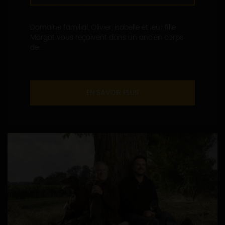
Domaine familial, Olivier, isabelle et leur fille
Margot vous reçoivent dans un ancien corps
de...
EN SAVOIR PLUS