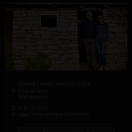
DOMAINE CHARLES FRANÇOIS ET FILLE
9, rue de Pichot
21190 NANTOUX
03 80 26 02 87
https://www.domaine-charles.com