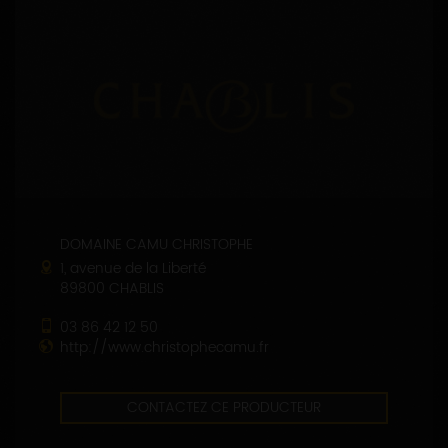
DOMAINE CAMU CHRISTOPHE
1, avenue de la Liberté
89800 CHABLIS
03 86 42 12 50
http://www.christophecamu.fr
CONTACTEZ CE PRODUCTEUR