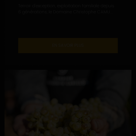
Terroir d'exception, exploitation familiale depuis
6 générations, le Domaine Christophe CAMU...
EN SAVOIR PLUS