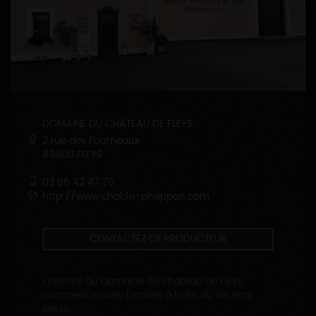
DOMAINE DU CHÂTEAU DE FLEYS
2 rue des Fourneaux
89800 FLEYS
03 86 42 47 70
http://www.chablis-philippon.com
CONTACTEZ CE PRODUCTEUR
L'histoire du domaine du château de Fleys
commence avec l'arrivée à la fin du XIX ème
siècle...