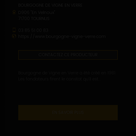
BOURGOGNE DE VIGNE EN VERRE
D906 "En Velnoux"
71700 TOURNUS
03 85 51 00 83
https://www.bourgogne-vigne-verre.com
CONTACTEZ CE PRODUCTEUR
Bourgogne de Vigne en Verre a été créé en 1981.
Les fondateurs firent le constat qu’il est...
EN SAVOIR PLUS