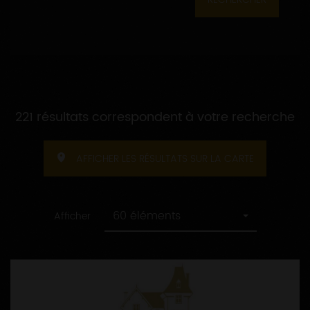
221 résultats correspondent à votre recherche
AFFICHER LES RÉSULTATS SUR LA CARTE
60 éléments
Afficher