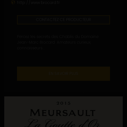
http://www.brocard.fr
CONTACTEZ CE PRODUCTEUR
Percez les secrets des Chablis du Domaine
Jean-Marc Brocard. Amateurs curieux,
connaisseurs...
EN SAVOIR PLUS