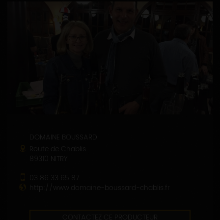
DOMAINE BOUSSARD
Route de Chablis
89310 NITRY
03 86 33 65 87
http://www.domaine-boussard-chablis.fr
CONTACTEZ CE PRODUCTEUR