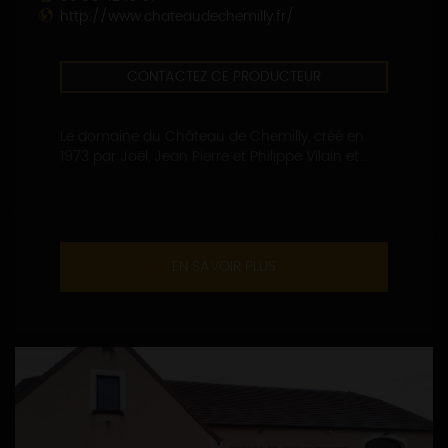
http://www.chateaudechemilly.fr/
CONTACTEZ CE PRODUCTEUR
Le domaine du Château de Chemilly, créé en
1973 par Joël, Jean Pierre et Philippe Vilain et...
EN SAVOIR PLUS