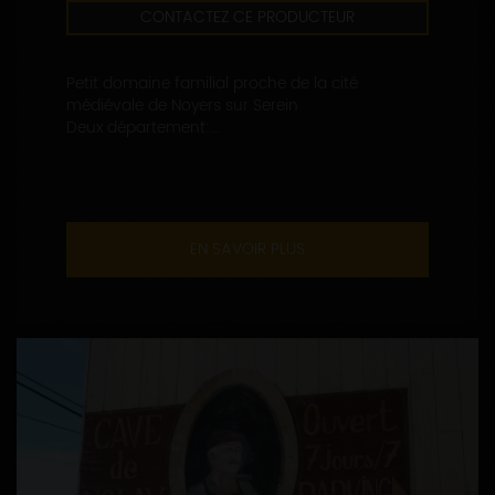
CONTACTEZ CE PRODUCTEUR
Petit domaine familial proche de la cité
médiévale de Noyers sur Serein
Deux département:...
EN SAVOIR PLUS