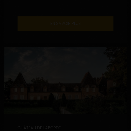
EN SAVOIR PLUS
CHÂTEAU DE LABORDE