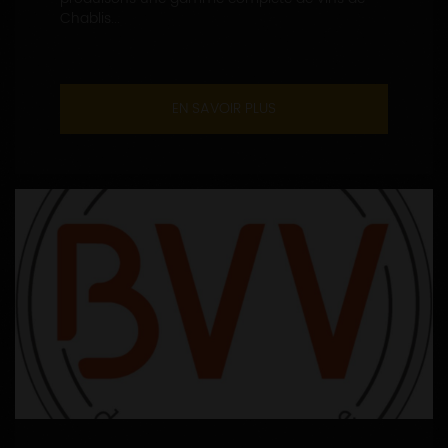
Chablis...
EN SAVOIR PLUS