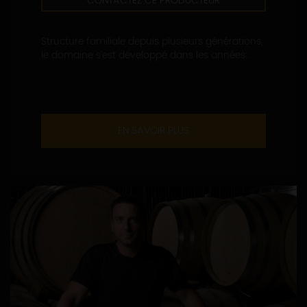
CONTACTEZ CE PRODUCTEUR
Structure familiale depuis plusieurs générations,
le domaine s’est développé dans les années...
EN SAVOIR PLUS