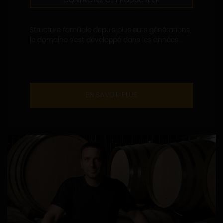
CONTACTEZ CE PRODUCTEUR
Structure familiale depuis plusieurs générations,
le domaine s’est développé dans les années...
EN SAVOIR PLUS