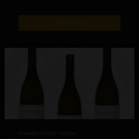
EN SAVOIR PLUS
DOMAINE CADIOU YANNICK