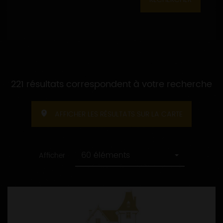
221 résultats correspondent à votre recherche
AFFICHER LES RÉSULTATS SUR LA CARTE
60 éléments
Afficher