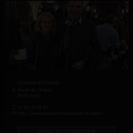
DOMAINE BOUSSARD
Route de Chablis
89310 NITRY
03 86 33 65 87
http://www.domaine-boussard-chablis.fr
CONTACTEZ CE PRODUCTEUR