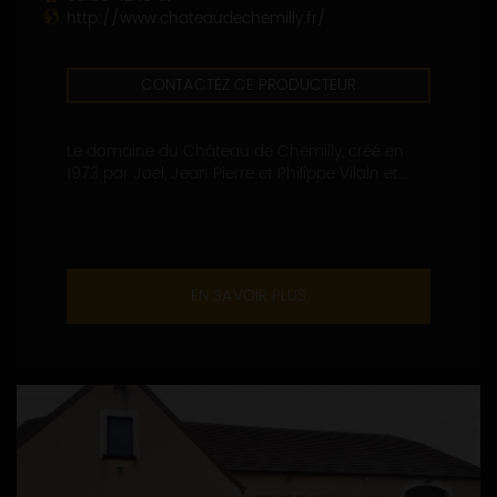
http://www.chateaudechemilly.fr/
CONTACTEZ CE PRODUCTEUR
Le domaine du Château de Chemilly, créé en
1973 par Joël, Jean Pierre et Philippe Vilain et...
EN SAVOIR PLUS