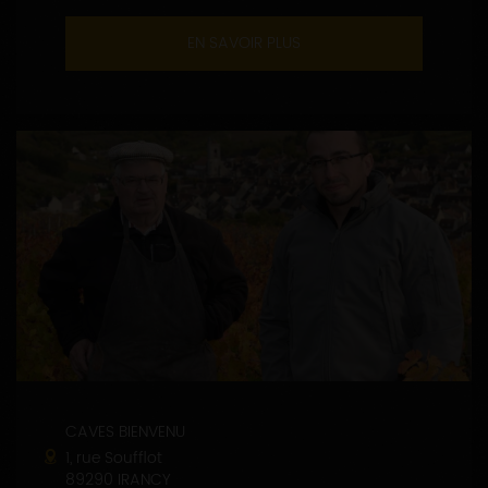
EN SAVOIR PLUS
CAVES BIENVENU
1, rue Soufflot
89290 IRANCY