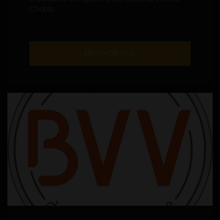
Chablis...
EN SAVOIR PLUS