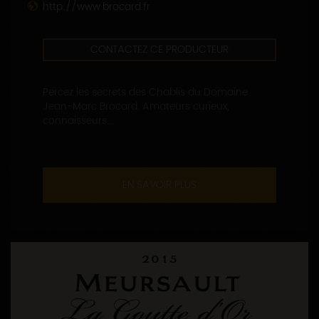
http://www.brocard.fr
CONTACTEZ CE PRODUCTEUR
Percez les secrets des Chablis du Domaine
Jean-Marc Brocard. Amateurs curieux,
connaisseurs...
EN SAVOIR PLUS