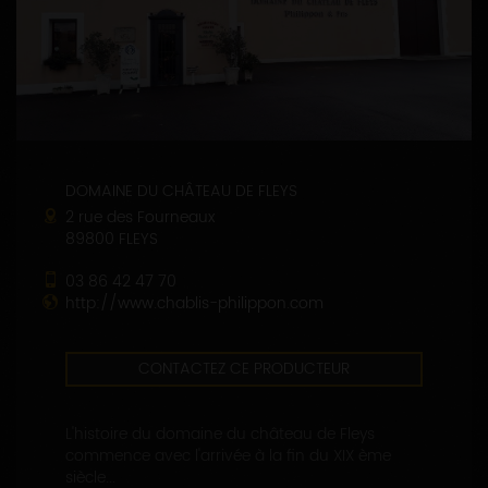
DOMAINE DU CHÂTEAU DE FLEYS
2 rue des Fourneaux
89800 FLEYS
03 86 42 47 70
http://www.chablis-philippon.com
CONTACTEZ CE PRODUCTEUR
L'histoire du domaine du château de Fleys
commence avec l'arrivée à la fin du XIX ème
siècle...