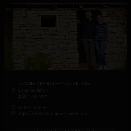
DOMAINE CHARLES FRANÇOIS ET FILLE
9, rue de Pichot
21190 NANTOUX
03 80 26 02 87
https://www.domaine-charles.com