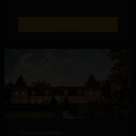
EN SAVOIR PLUS
CHÂTEAU DE LABORDE