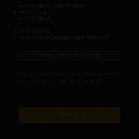
BOURGOGNE DE VIGNE EN VERRE
D906 "En Velnoux"
71700 TOURNUS
03 85 51 00 83
https://www.bourgogne-vigne-verre.com
CONTACTEZ CE PRODUCTEUR
Bourgogne de Vigne en Verre a été créé en 1981.
Les fondateurs firent le constat qu’il est...
EN SAVOIR PLUS