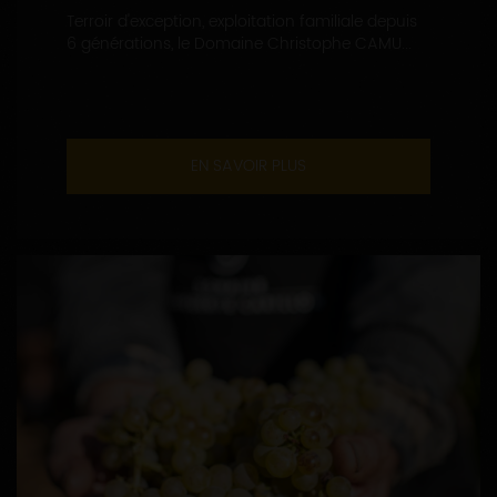
Terroir d'exception, exploitation familiale depuis
6 générations, le Domaine Christophe CAMU...
EN SAVOIR PLUS