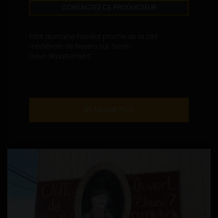
CONTACTEZ CE PRODUCTEUR
Petit domaine familial proche de la cité
médiévale de Noyers sur Serein
Deux département:...
EN SAVOIR PLUS