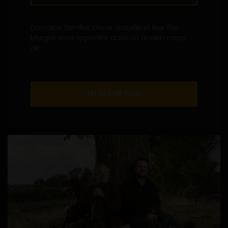
Domaine familial, Olivier, isabelle et leur fille
Margot vous reçoivent dans un ancien corps
de...
EN SAVOIR PLUS