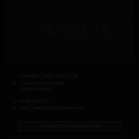
DOMAINE CAMU CHRISTOPHE
1, avenue de la Liberté
89800 CHABLIS
03 86 42 12 50
http://www.christophecamu.fr
CONTACTEZ CE PRODUCTEUR