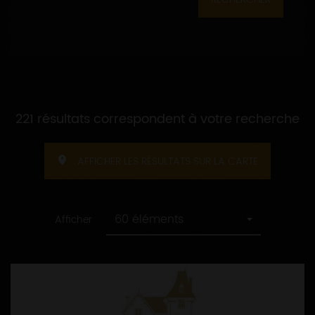
221 résultats correspondent à votre recherche
AFFICHER LES RÉSULTATS SUR LA CARTE
60 éléments
Afficher