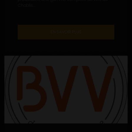
Chablis...
EN SAVOIR PLUS