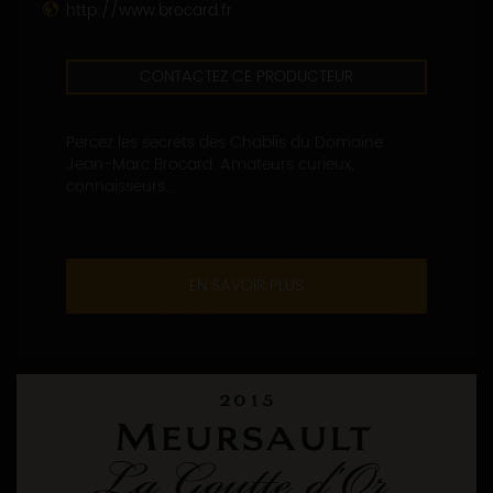
http://www.brocard.fr
CONTACTEZ CE PRODUCTEUR
Percez les secrets des Chablis du Domaine
Jean-Marc Brocard. Amateurs curieux,
connaisseurs...
EN SAVOIR PLUS