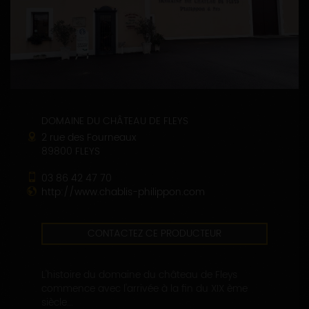
DOMAINE DU CHÂTEAU DE FLEYS
2 rue des Fourneaux
89800 FLEYS
03 86 42 47 70
http://www.chablis-philippon.com
CONTACTEZ CE PRODUCTEUR
L'histoire du domaine du château de Fleys
commence avec l'arrivée à la fin du XIX ème
siècle...