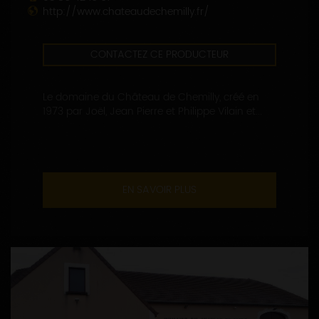
http://www.chateaudechemilly.fr/
CONTACTEZ CE PRODUCTEUR
Le domaine du Château de Chemilly, créé en
1973 par Joël, Jean Pierre et Philippe Vilain et...
EN SAVOIR PLUS