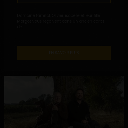
Domaine familial, Olivier, isabelle et leur fille
Margot vous reçoivent dans un ancien corps
de...
EN SAVOIR PLUS