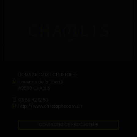
DOMAINE CAMU CHRISTOPHE
1, avenue de la Liberté
89800 CHABLIS
03 86 42 12 50
http://www.christophecamu.fr
CONTACTEZ CE PRODUCTEUR