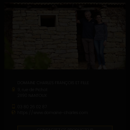
DOMAINE CHARLES FRANÇOIS ET FILLE
9, rue de Pichot
21190 NANTOUX
03 80 26 02 87
https://www.domaine-charles.com