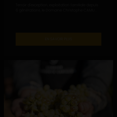
Terroir d'exception, exploitation familiale depuis
6 générations, le Domaine Christophe CAMU...
EN SAVOIR PLUS