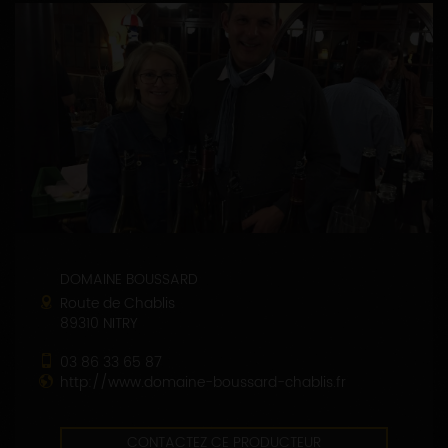
DOMAINE BOUSSARD
Route de Chablis
89310 NITRY
03 86 33 65 87
http://www.domaine-boussard-chablis.fr
CONTACTEZ CE PRODUCTEUR