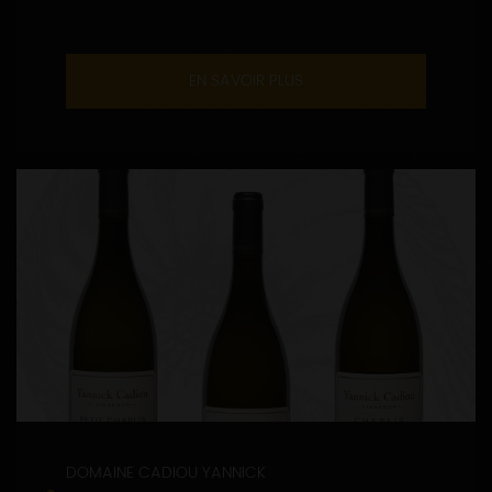
EN SAVOIR PLUS
DOMAINE CADIOU YANNICK