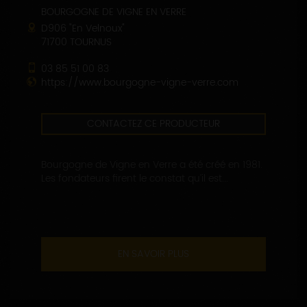
BOURGOGNE DE VIGNE EN VERRE
D906 "En Velnoux"
71700 TOURNUS
03 85 51 00 83
https://www.bourgogne-vigne-verre.com
CONTACTEZ CE PRODUCTEUR
Bourgogne de Vigne en Verre a été créé en 1981.
Les fondateurs firent le constat qu’il est...
EN SAVOIR PLUS