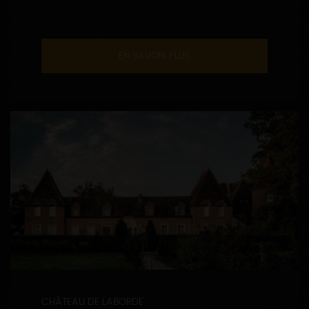
EN SAVOIR PLUS
CHÂTEAU DE LABORDE