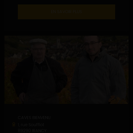
EN SAVOIR PLUS
CAVES BIENVENU
1, rue Soufflot
89290 IRANCY