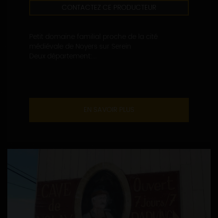
CONTACTEZ CE PRODUCTEUR
Petit domaine familial proche de la cité
médiévale de Noyers sur Serein
Deux département:...
EN SAVOIR PLUS