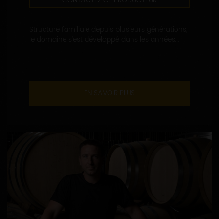
CONTACTEZ CE PRODUCTEUR
Structure familiale depuis plusieurs générations,
le domaine s’est développé dans les années...
EN SAVOIR PLUS