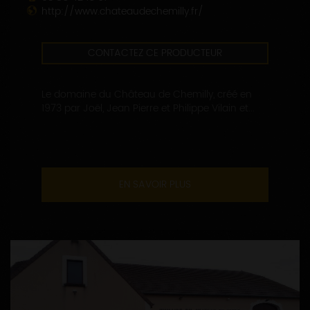
http://www.chateaudechemilly.fr/
CONTACTEZ CE PRODUCTEUR
Le domaine du Château de Chemilly, créé en
1973 par Joël, Jean Pierre et Philippe Vilain et...
EN SAVOIR PLUS