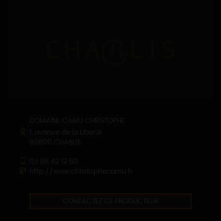
DOMAINE CAMU CHRISTOPHE
1, avenue de la Liberté
89800 CHABLIS
03 86 42 12 50
http://www.christophecamu.fr
CONTACTEZ CE PRODUCTEUR