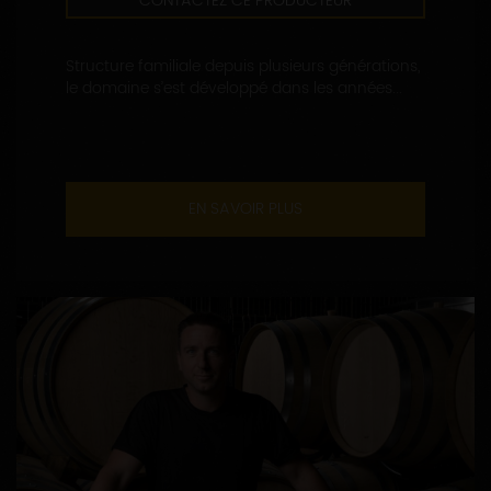
CONTACTEZ CE PRODUCTEUR
Structure familiale depuis plusieurs générations,
le domaine s’est développé dans les années...
EN SAVOIR PLUS