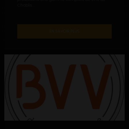
Chablis...
EN SAVOIR PLUS