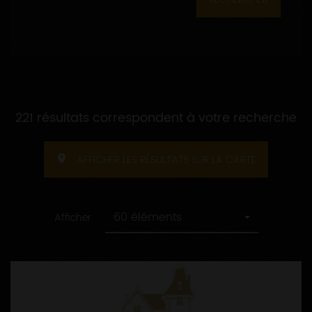
221 résultats correspondent à votre recherche
AFFICHER LES RÉSULTATS SUR LA CARTE
60 éléments
Afficher