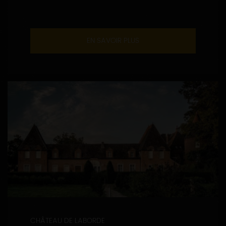
EN SAVOIR PLUS
CHÂTEAU DE LABORDE