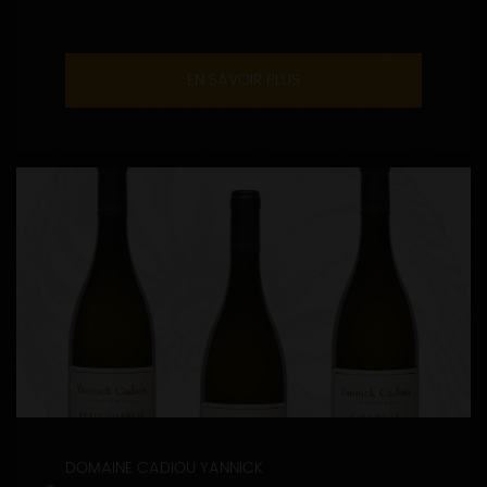
EN SAVOIR PLUS
DOMAINE CADIOU YANNICK