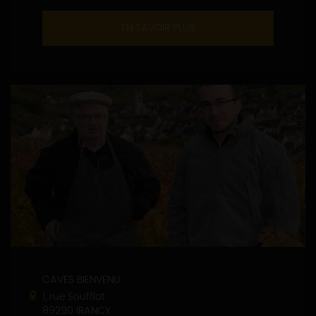
EN SAVOIR PLUS
CAVES BIENVENU
1, rue Soufflot
89290 IRANCY