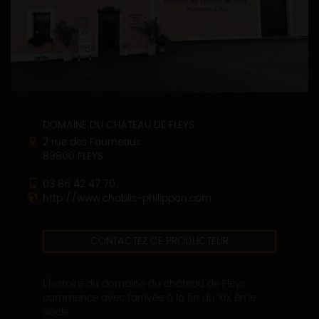
DOMAINE DU CHÂTEAU DE FLEYS
2 rue des Fourneaux
89800 FLEYS
03 86 42 47 70
http://www.chablis-philippon.com
CONTACTEZ CE PRODUCTEUR
L'histoire du domaine du château de Fleys
commence avec l'arrivée à la fin du XIX ème
siècle...