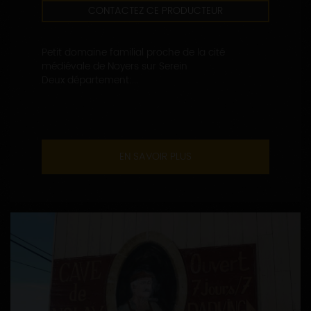
CONTACTEZ CE PRODUCTEUR
Petit domaine familial proche de la cité
médiévale de Noyers sur Serein
Deux département:...
EN SAVOIR PLUS