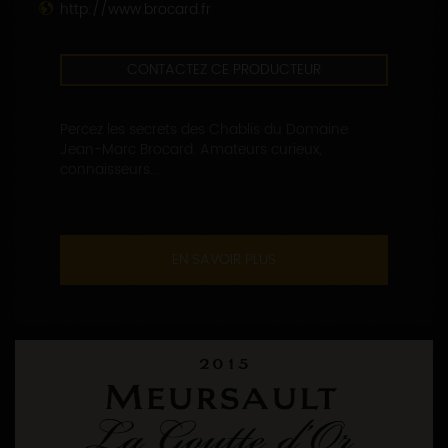
http://www.brocard.fr
CONTACTEZ CE PRODUCTEUR
Percez les secrets des Chablis du Domaine
Jean-Marc Brocard. Amateurs curieux,
connaisseurs...
EN SAVOIR PLUS