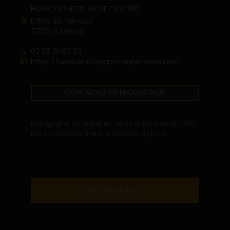
BOURGOGNE DE VIGNE EN VERRE
D906 "En Velnoux"
71700 TOURNUS
03 85 51 00 83
https://www.bourgogne-vigne-verre.com
CONTACTEZ CE PRODUCTEUR
Bourgogne de Vigne en Verre a été créé en 1981.
Les fondateurs firent le constat qu’il est...
EN SAVOIR PLUS