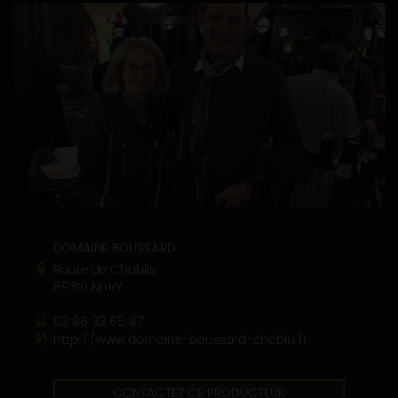
DOMAINE BOUSSARD
Route de Chablis
89310 NITRY
03 86 33 65 87
http://www.domaine-boussard-chablis.fr
CONTACTEZ CE PRODUCTEUR