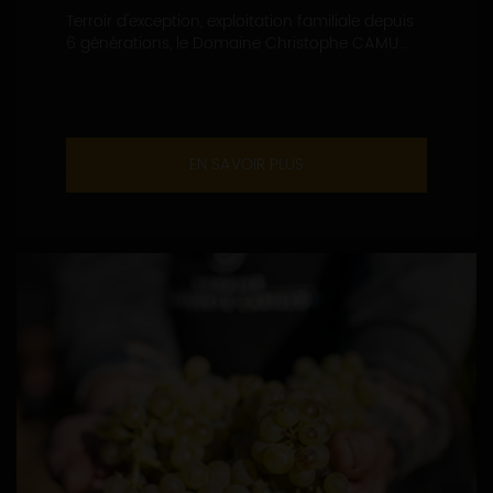
Terroir d'exception, exploitation familiale depuis
6 générations, le Domaine Christophe CAMU...
EN SAVOIR PLUS