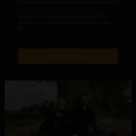
Domaine familial, Olivier, isabelle et leur fille
Margot vous reçoivent dans un ancien corps
de...
EN SAVOIR PLUS