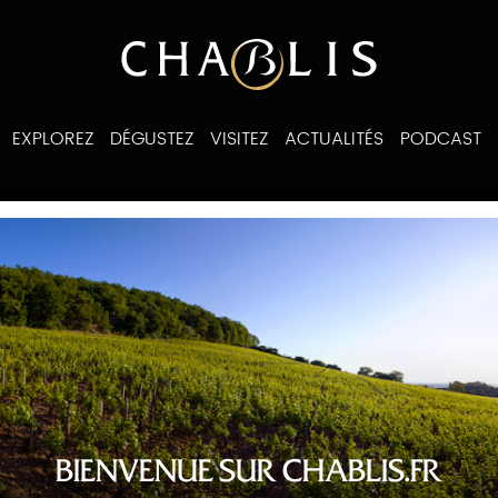
EXPLOREZ
DÉGUSTEZ
VISITEZ
ACTUALITÉS
PODCAST
ines
BIENVENUE SUR CHABLIS.FR