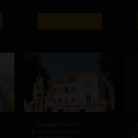
EN SAVOIR PLUS
DOMAINE EVENSTAD
1 Place du Jet d'Eau