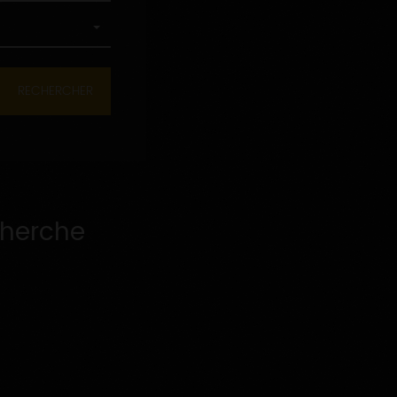
cherche