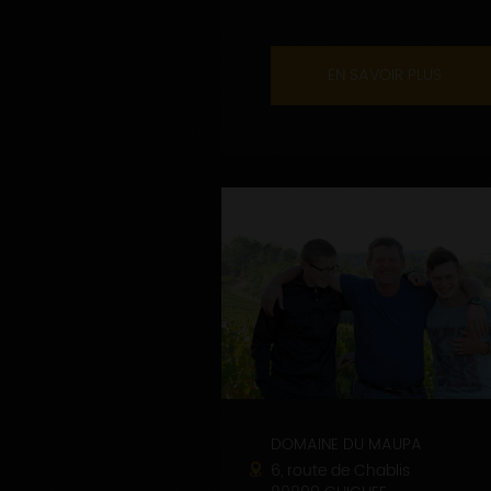
EN SAVOIR PLUS
DOMAINE DU MAUPA
6, route de Chablis