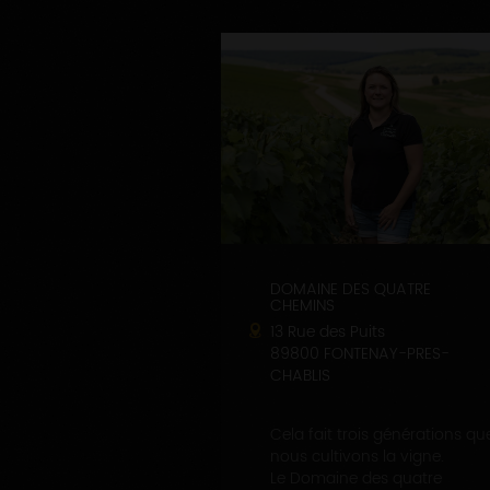
DOMAINE DES QUATRE
CHEMINS
13 Rue des Puits
89800 FONTENAY-PRES-
CHABLIS
Cela fait trois générations qu
nous cultivons la vigne.
Le Domaine des quatre