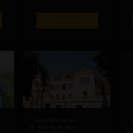
EN SAVOIR PLUS
DOMAINE EVENSTAD
1 Place du Jet d'Eau