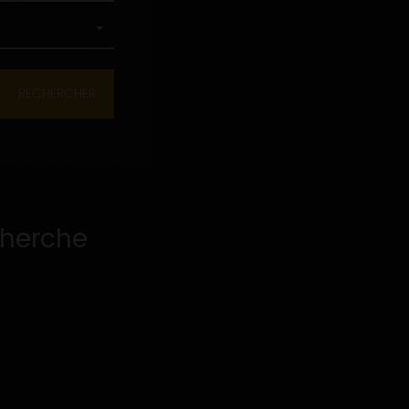
cherche