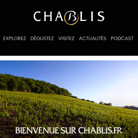
EXPLOREZ
DÉGUSTEZ
VISITEZ
ACTUALITÉS
PODCAST
ines
BIENVENUE SUR CHABLIS.FR