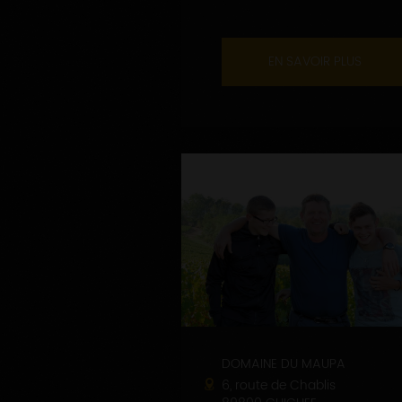
EN SAVOIR PLUS
DOMAINE DU MAUPA
6, route de Chablis