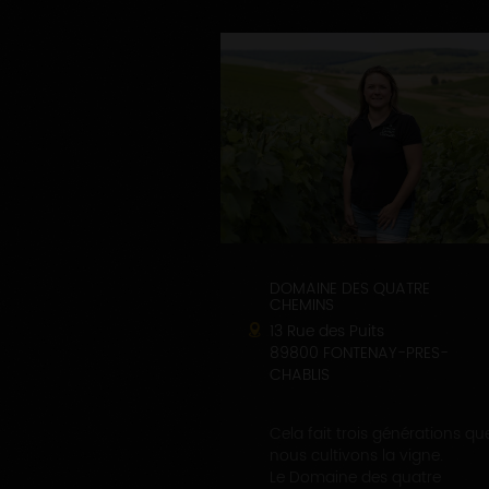
DOMAINE DES QUATRE
CHEMINS
13 Rue des Puits
89800 FONTENAY-PRES-
CHABLIS
Cela fait trois générations qu
nous cultivons la vigne.
Le Domaine des quatre