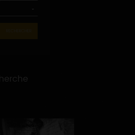
cherche