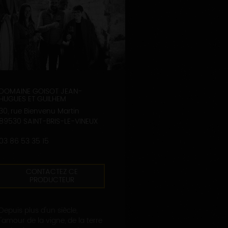
DOMAINE GOISOT JEAN-
HUGUES ET GUILHEM
30, rue Bienvenu Martin
89530 SAINT-BRIS-LE-VINEUX
03 86 53 35 15
CONTACTEZ CE
PRODUCTEUR
Depuis plus d'un siècle,
l'amour de la vigne, de la terre