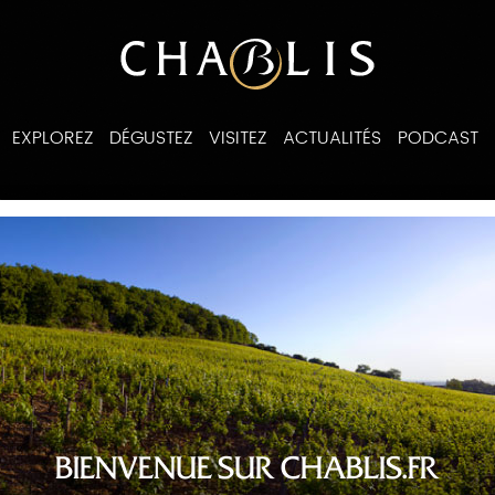
EXPLOREZ
DÉGUSTEZ
VISITEZ
ACTUALITÉS
PODCAST
ines
BIENVENUE SUR CHABLIS.FR