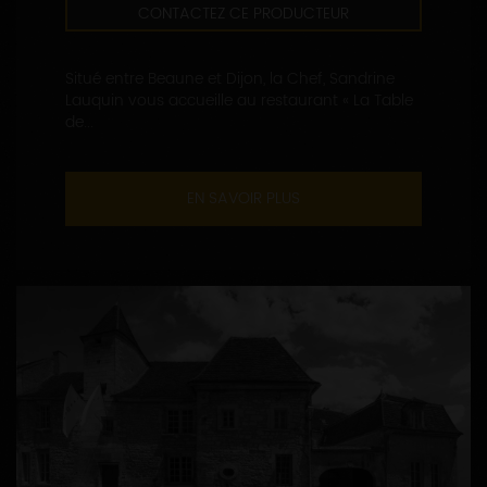
CONTACTEZ CE PRODUCTEUR
Situé entre Beaune et Dijon, la Chef, Sandrine
Lauquin vous accueille au restaurant « La Table
de...
EN SAVOIR PLUS