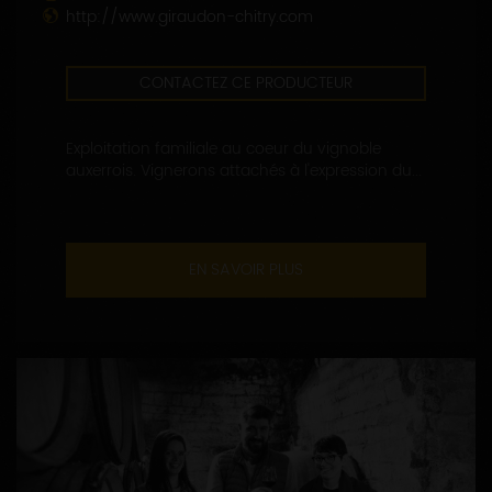
http://www.giraudon-chitry.com
CONTACTEZ CE PRODUCTEUR
Exploitation familiale au coeur du vignoble
auxerrois. Vignerons attachés à l'expression du...
EN SAVOIR PLUS