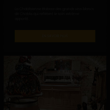
La Chablisienne élabore des grands vins blancs
de Chablis qui reflètent le soin extrême
apporté...
EN SAVOIR PLUS