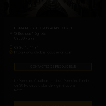
DOMAINE GAUTHERON ALAIN ET CYRIL
18 Rue des Prégirots
89800 FLEYS
03 86 42 44 34
http://www.chablis-gautheron.com
CONTACTEZ CE PRODUCTEUR
Le Domaine Gautheron est un Domaine Familial
de 30 Ha depuis plus de 7 générations.
Notre...