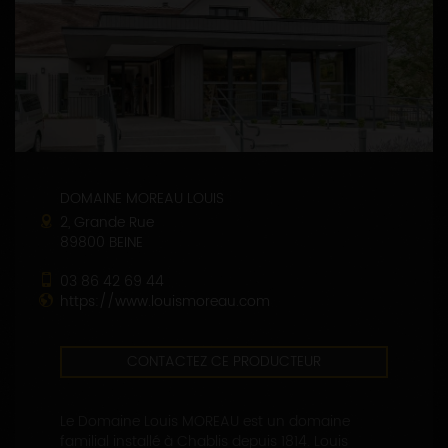
DOMAINE MOREAU LOUIS
2, Grande Rue
89800 BEINE
03 86 42 69 44
https://www.louismoreau.com
CONTACTEZ CE PRODUCTEUR
Le Domaine Louis MOREAU est un domaine
familial installé à Chablis depuis 1814. Louis