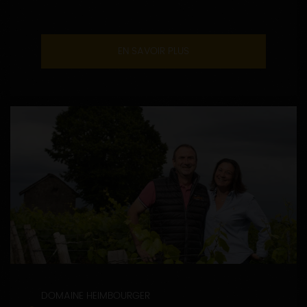
EN SAVOIR PLUS
DOMAINE HEIMBOURGER