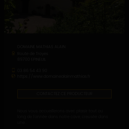
DOMAINE MATHIAS ALAIN
Route de Troyes
89700 EPINEUIL
03 86 54 43 90
https://www.domainealainmathias.fr
CONTACTEZ CE PRODUCTEUR
Nous vous accueillerons avec plaisir tout au
long de l'année dans notre cave, creusée dans
une...