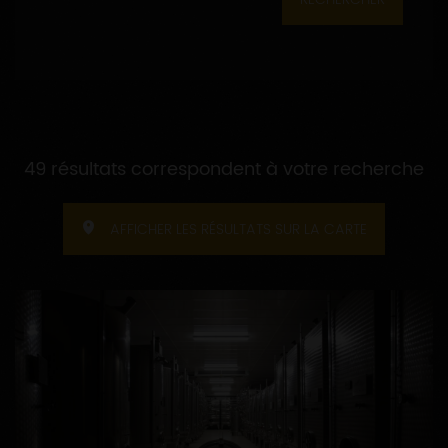
49 résultats correspondent à votre recherche
AFFICHER LES RÉSULTATS SUR LA CARTE