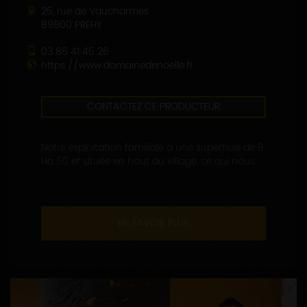
25, rue de Vaucharmes
89800 PREHY
03 86 41 45 26
https://www.domainedenoelle.fr
CONTACTEZ CE PRODUCTEUR
Notre exploitation familiale a une superficie de 8
Ha 50 et située en haut du village, ce qui nous...
EN SAVOIR PLUS