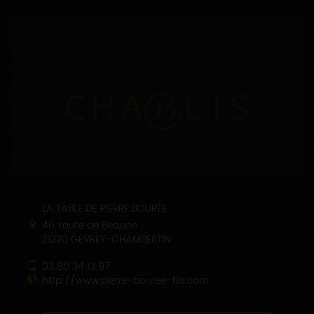
LA TABLE DE PIERRE BOURÉE
40, route de Beaune
21220 GEVREY-CHAMBERTIN
03 80 34 13 97
http://www.pierre-bouree-fils.com