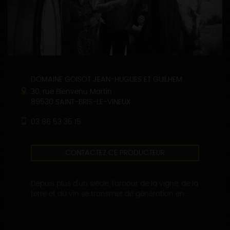
DOMAINE GOISOT JEAN-HUGUES ET GUILHEM
30, rue Bienvenu Martin
89530 SAINT-BRIS-LE-VINEUX
03 86 53 35 15
CONTACTEZ CE PRODUCTEUR
Depuis plus d'un siècle, l'amour de la vigne, de la
terre et du vin se transmet de génération en...