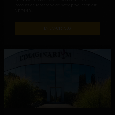
Domaine Familial, nous vendons que notre
production, l'ensemble de notre production est
vinifié en...
EN SAVOIR PLUS