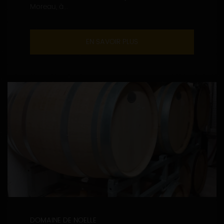
Moreau, à...
EN SAVOIR PLUS
DOMAINE DE NOELLE