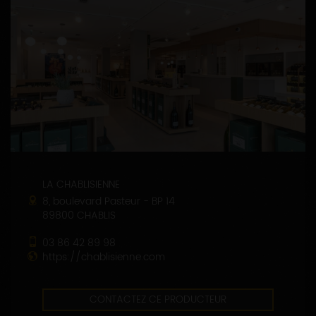
LA CHABLISIENNE
8, boulevard Pasteur - BP 14
89800 CHABLIS
03 86 42 89 98
https://chablisienne.com
CONTACTEZ CE PRODUCTEUR