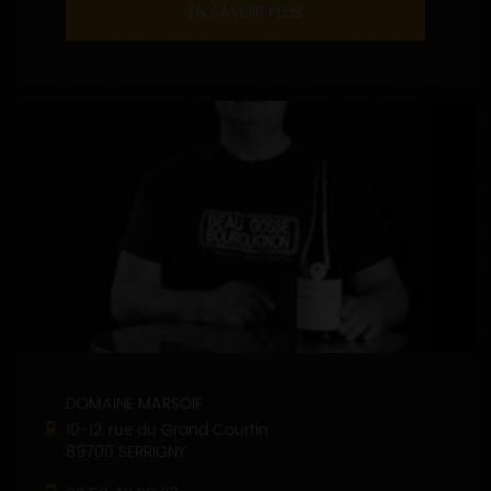
EN SAVOIR PLUS
DOMAINE MARSOIF
10-12, rue du Grand Courtin
89700 SERRIGNY