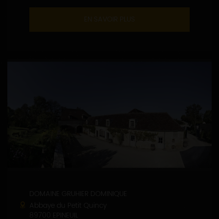
EN SAVOIR PLUS
DOMAINE GRUHIER DOMINIQUE
Abbaye du Petit Quincy
89700 EPINEUIL