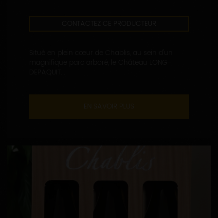
CONTACTEZ CE PRODUCTEUR
Situé en plein cœur de Chablis, au sein d'un
magnifique parc arboré, le Château LONG-
DEPAQUIT...
EN SAVOIR PLUS