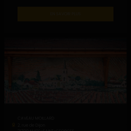
EN SAVOIR PLUS
CAVEAU MOILLARD
2, rue de Dijon