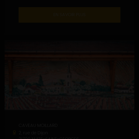
EN SAVOIR PLUS
CAVEAU MOILLARD
2, rue de Dijon