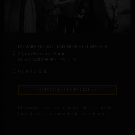
DOMAINE GOISOT JEAN-HUGUES ET GUILHEM
30, rue Bienvenu Martin
89530 SAINT-BRIS-LE-VINEUX
03 86 53 35 15
CONTACTEZ CE PRODUCTEUR
Depuis plus d'un siècle, l'amour de la vigne, de la
terre et du vin se transmet de génération en...