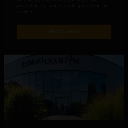
Domaine Familial, nous vendons que notre
production, l'ensemble de notre production est
vinifié en...
EN SAVOIR PLUS