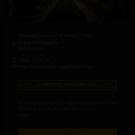
DOMAINE GAUTHERON ALAIN ET CYRIL
18 Rue des Prégirots
89800 FLEYS
03 86 42 44 34
http://www.chablis-gautheron.com
CONTACTEZ CE PRODUCTEUR
Le Domaine Gautheron est un Domaine Familial
de 30 Ha depuis plus de 7 générations.
Notre...