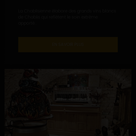
La Chablisienne élabore des grands vins blancs
de Chablis qui reflètent le soin extrême
apporté...
EN SAVOIR PLUS