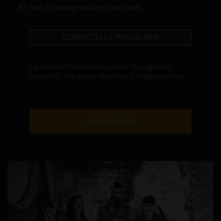
http://www.giraudon-chitry.com
CONTACTEZ CE PRODUCTEUR
Exploitation familiale au coeur du vignoble
auxerrois. Vignerons attachés à l'expression du...
EN SAVOIR PLUS