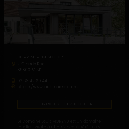
DOMAINE MOREAU LOUIS
2, Grande Rue
89800 BEINE
03 86 42 69 44
https://www.louismoreau.com
CONTACTEZ CE PRODUCTEUR
Le Domaine Louis MOREAU est un domaine
familial installé à Chablis depuis 1814. Louis