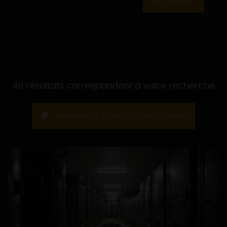
49 résultats correspondent à votre recherche
AFFICHER LES RÉSULTATS SUR LA CARTE