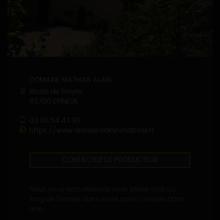
DOMAINE MATHIAS ALAIN
Route de Troyes
89700 EPINEUIL
03 86 54 43 90
https://www.domainealainmathias.fr
CONTACTEZ CE PRODUCTEUR
Nous vous accueillerons avec plaisir tout au
long de l'année dans notre cave, creusée dans
une...