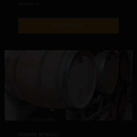
Moreau, à...
EN SAVOIR PLUS
DOMAINE DE NOELLE