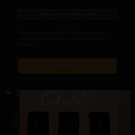
CONTACTEZ CE PRODUCTEUR
Situé en plein cœur de Chablis, au sein d'un
magnifique parc arboré, le Château LONG-
DEPAQUIT...
EN SAVOIR PLUS