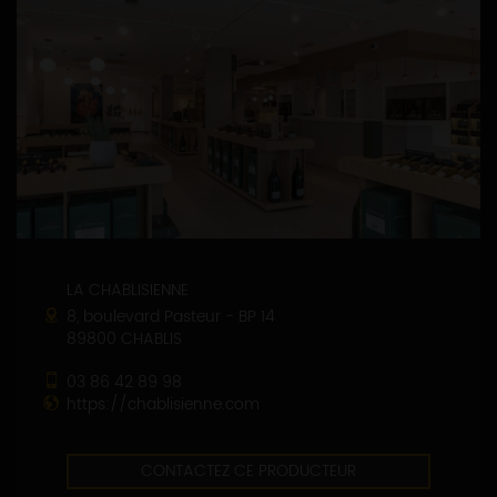
LA CHABLISIENNE
8, boulevard Pasteur - BP 14
89800 CHABLIS
03 86 42 89 98
https://chablisienne.com
CONTACTEZ CE PRODUCTEUR