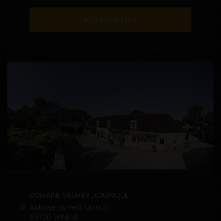
EN SAVOIR PLUS
DOMAINE GRUHIER DOMINIQUE
Abbaye du Petit Quincy
89700 EPINEUIL