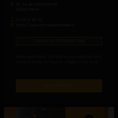
25, rue de Vaucharmes
89800 PREHY
03 86 41 45 26
https://www.domainedenoelle.fr
CONTACTEZ CE PRODUCTEUR
Notre exploitation familiale a une superficie de 8
Ha 50 et située en haut du village, ce qui nous...
EN SAVOIR PLUS