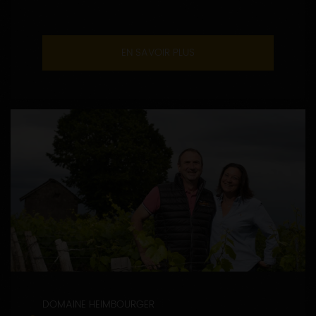
EN SAVOIR PLUS
DOMAINE HEIMBOURGER