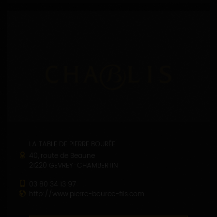
LA TABLE DE PIERRE BOURÉE
40, route de Beaune
21220 GEVREY-CHAMBERTIN
03 80 34 13 97
http://www.pierre-bouree-fils.com