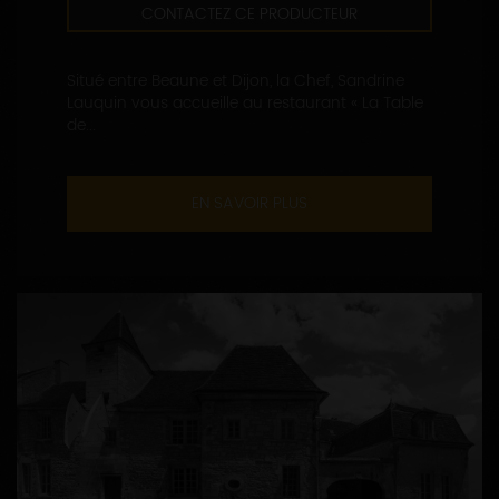
CONTACTEZ CE PRODUCTEUR
Situé entre Beaune et Dijon, la Chef, Sandrine
Lauquin vous accueille au restaurant « La Table
de...
EN SAVOIR PLUS