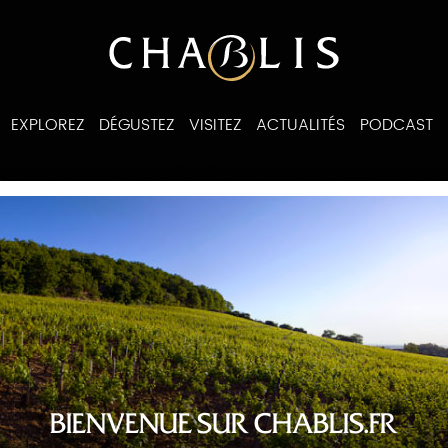
EXPLOREZ
DÉGUSTEZ
VISITEZ
ACTUALITÉS
PODCAST
ines
BIENVENUE SUR CHABLIS.FR