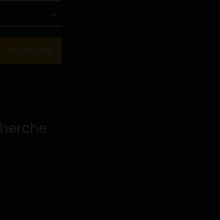
cherche