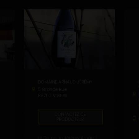
DOMAINE ARNAUD JÉRÉMY
5 Grande Rue
89700 VIVIERS
CONTACTEZ CE
PRODUCTEUR
Le Domaine Jérémy Arnaud,