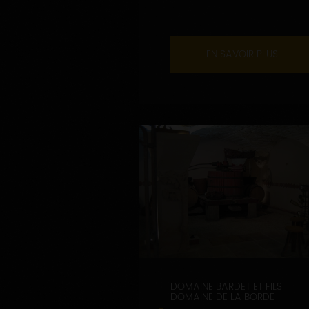
EN SAVOIR PLUS
DOMAINE BARDET ET FILS -
DOMAINE DE LA BORDE