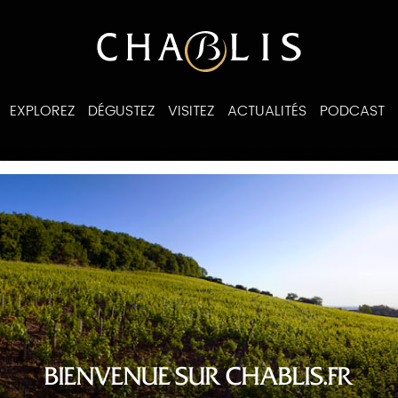
EXPLOREZ
DÉGUSTEZ
VISITEZ
ACTUALITÉS
PODCAST
ines
BIENVENUE SUR CHABLIS.FR