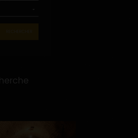
cherche