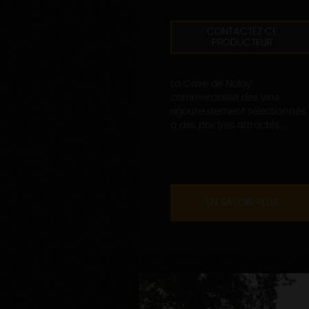
CONTACTEZ CE
PRODUCTEUR
La Cave de Nolay
commercialise des vins
rigoureusement sélectionnés
à des prix très attractifs....
EN SAVOIR PLUS