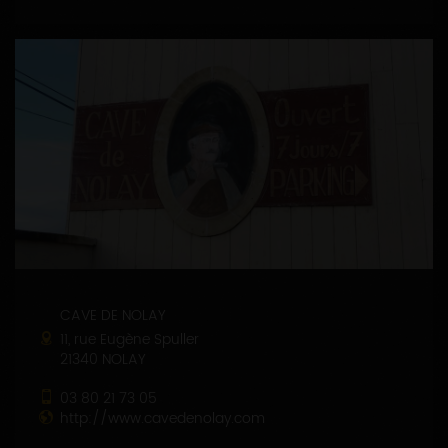
CAVE DE NOLAY
11, rue Eugène Spuller
21340 NOLAY
03 80 21 73 05
http://www.cavedenolay.com