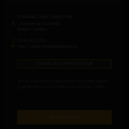
DOMAINE CAMU CHRISTOPHE
1, avenue de la Liberté
89800 CHABLIS
03 86 42 12 50
http://www.christophecamu.fr
CONTACTEZ CE PRODUCTEUR
Terroir d'exception, exploitation familiale depuis
6 générations, le Domaine Christophe CAMU...
EN SAVOIR PLUS