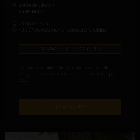
Route de Chablis
89310 NITRY
03 86 33 65 87
http://www.domaine-boussard-chablis.fr
CONTACTEZ CE PRODUCTEUR
Domaine familial, Olivier, isabelle et leur fille
Margot vous reçoivent dans un ancien corps
de...
EN SAVOIR PLUS