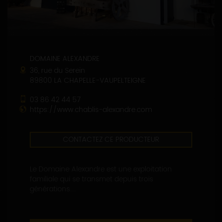
DOMAINE ALEXANDRE
36, rue du Serein
89800 LA CHAPELLE-VAUPELTEIGNE
03 86 42 44 57
https://www.chablis-alexandre.com
CONTACTEZ CE PRODUCTEUR
Le Domaine Alexandre est une exploitation
familiale qui se transmet depuis trois
générations....