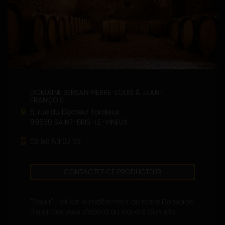
DOMAINE BERSAN PIERRE-LOUIS & JEAN-
FRANÇOIS
5, rue du Docteur Tardieux
89530 SAINT-BRIS-LE-VINEUX
03 86 53 07 22
CONTACTEZ CE PRODUCTEUR
"Plaisir" : tel est le maître-mot de notre Domaine.
Plaisir des yeux d'abord au travers d'un site...