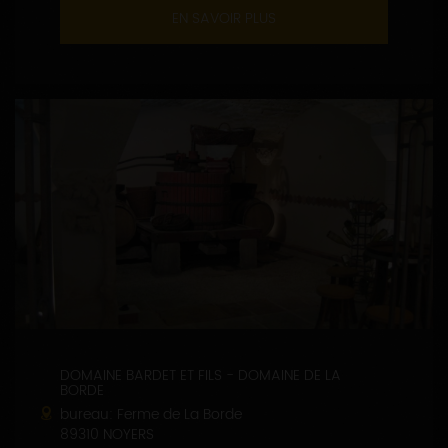
EN SAVOIR PLUS
DOMAINE BARDET ET FILS - DOMAINE DE LA
BORDE
bureau: Ferme de La Borde
89310 NOYERS