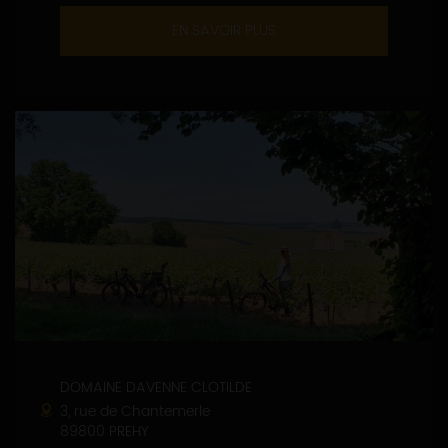
EN SAVOIR PLUS
DOMAINE DAVENNE CLOTILDE
3, rue de Chantemerle
89800 PREHY