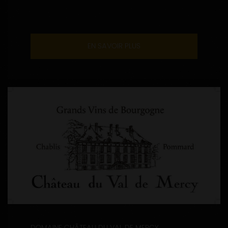
EN SAVOIR PLUS
DOMAINE CHÂTEAU DU VAL DE MERCY