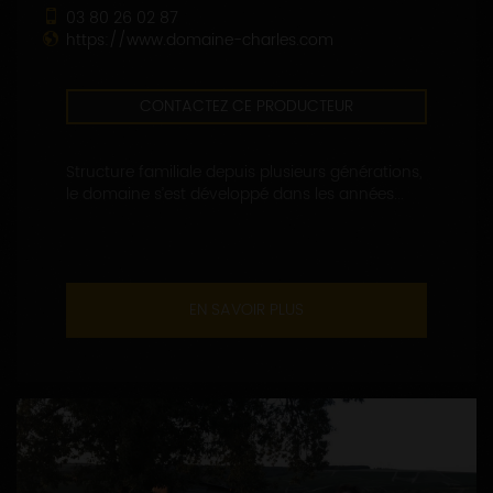
03 80 26 02 87
https://www.domaine-charles.com
CONTACTEZ CE PRODUCTEUR
Structure familiale depuis plusieurs générations,
le domaine s’est développé dans les années...
EN SAVOIR PLUS