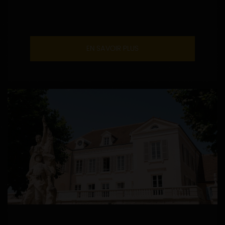
EN SAVOIR PLUS