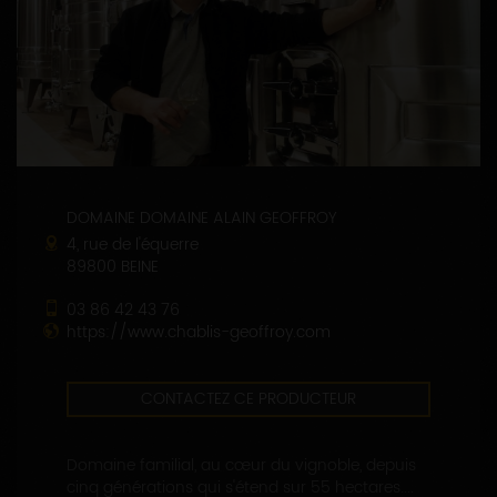
DOMAINE DOMAINE ALAIN GEOFFROY
4, rue de l'équerre
89800 BEINE
03 86 42 43 76
https://www.chablis-geoffroy.com
CONTACTEZ CE PRODUCTEUR
Domaine familial, au cœur du vignoble, depuis
cinq générations qui s'étend sur 55 hectares....