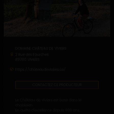
DOMAINE CHÂTEAU DE VIVIERS
2 Rue des Fourches
89700 VIVIERS
https://chateaudeviviers.co/
CONTACTEZ CE PRODUCTEUR
Le Château de Viviers est basé dans le
chablisien.
En quête d’excellence depuis 800 ans,...