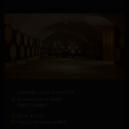
DOMAINE COLLET JEAN ET FILS
15, avenue de la Liberté
89800 CHABLIS
03 86 42 11 93
https://domaine-collet.fr