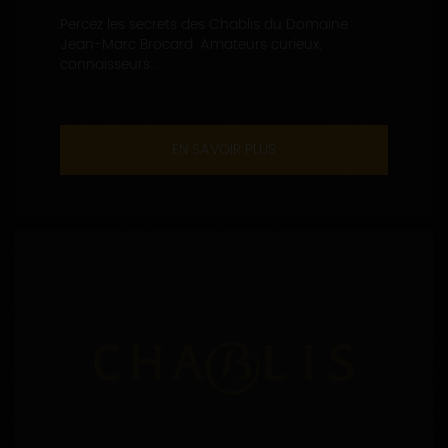
Percez les secrets des Chablis du Domaine
Jean-Marc Brocard. Amateurs curieux,
connaisseurs...
EN SAVOIR PLUS