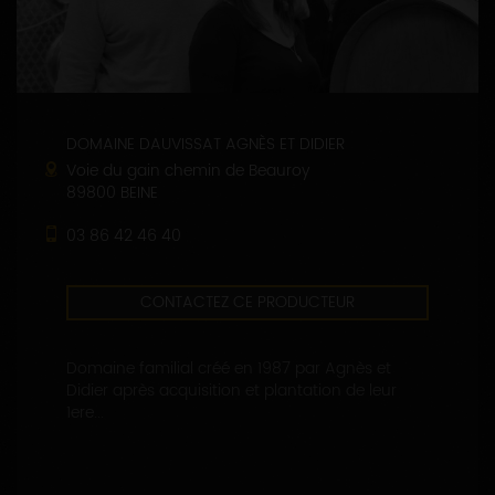
DOMAINE DAUVISSAT AGNÈS ET DIDIER
Voie du gain chemin de Beauroy
89800 BEINE
03 86 42 46 40
CONTACTEZ CE PRODUCTEUR
Domaine familial créé en 1987 par Agnès et
Didier après acquisition et plantation de leur
1ere...