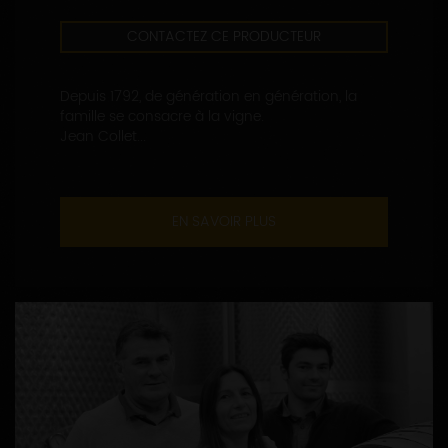
CONTACTEZ CE PRODUCTEUR
Depuis 1792, de génération en génération, la
famille se consacre à la vigne.
Jean Collet...
EN SAVOIR PLUS