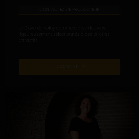
CONTACTEZ CE PRODUCTEUR
La Cave de Nolay commercialise des vins
rigoureusement sélectionnés à des prix très
attractifs....
EN SAVOIR PLUS