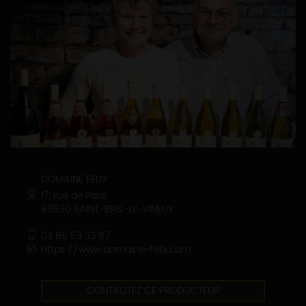
DOMAINE FELIX
17, rue de Paris
89530 SAINT-BRIS-LE-VINEUX
03 86 53 33 87
https://www.domaine-felix.com
CONTACTEZ CE PRODUCTEUR