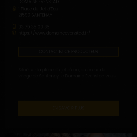
DOMAINE EVENSTAD
1 Place du Jet d'Eau
21590 SANTENAY
03 79 35 00 35
https://www.domaineevenstad.fr/
CONTACTEZ CE PRODUCTEUR
Situé sur la place du jet d'eau, au cœur du
village de Santenay, le Domaine Evenstad vous...
EN SAVOIR PLUS