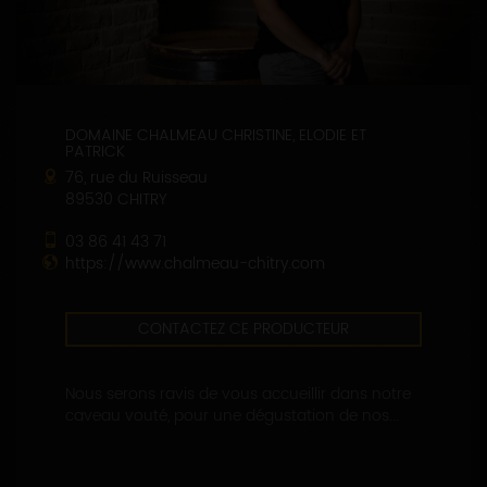
DOMAINE CHALMEAU CHRISTINE, ELODIE ET
PATRICK
76, rue du Ruisseau
89530 CHITRY
03 86 41 43 71
https://www.chalmeau-chitry.com
CONTACTEZ CE PRODUCTEUR
Nous serons ravis de vous accueillir dans notre
caveau vouté, pour une dégustation de nos...