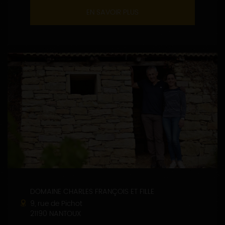
EN SAVOIR PLUS
DOMAINE CHARLES FRANÇOIS ET FILLE
9, rue de Pichot
21190 NANTOUX