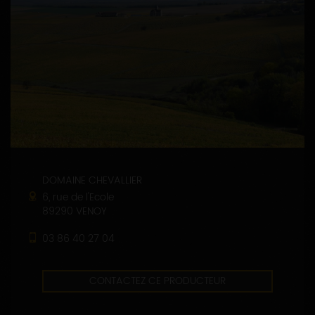
DOMAINE CHEVALLIER
6, rue de l'Ecole
89290 VENOY
03 86 40 27 04
CONTACTEZ CE PRODUCTEUR