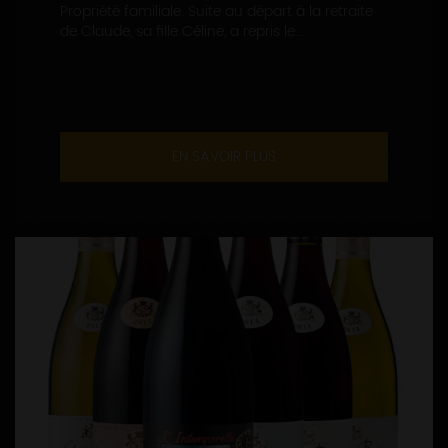
Propriété familiale. Suite au départ à la retraite
de Claude, sa fille Céline, a repris le...
EN SAVOIR PLUS