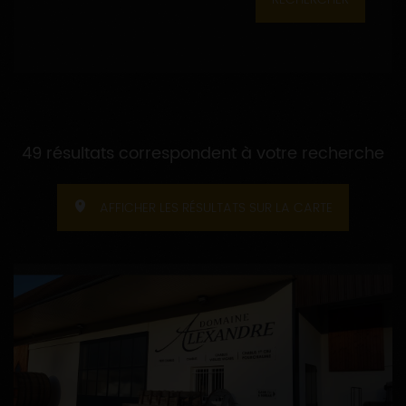
49 résultats correspondent à votre recherche
AFFICHER LES RÉSULTATS SUR LA CARTE