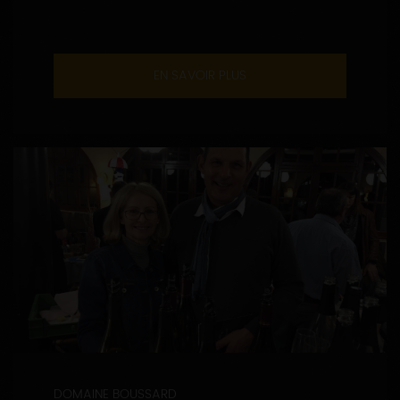
EN SAVOIR PLUS
DOMAINE BOUSSARD